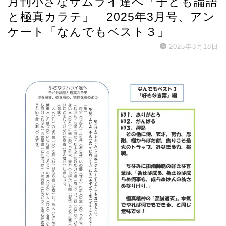
月刊小さなサムライ達へ「子ども論語
と極真カラテ」 2025年3月号、アン
ケート「なんでもベスト３」
2025年3月18日