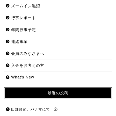
ズームイン黒沼
行事レポート
年間行事予定
連絡事項
会員のみなさまへ
入会をお考えの方
What’s New
最近の投稿
田畑師範、パナマにて ②