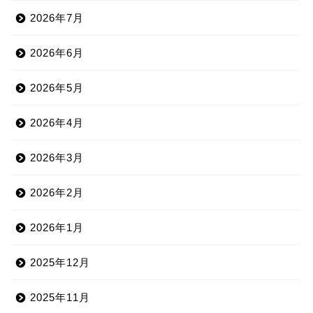
2026年7月
2026年6月
2026年5月
2026年4月
2026年3月
2026年2月
2026年1月
2025年12月
2025年11月