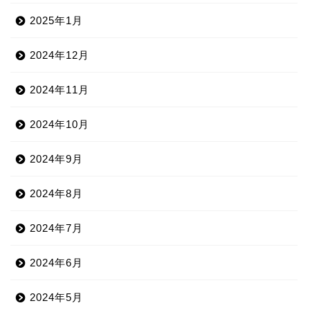
2025年1月
2024年12月
2024年11月
2024年10月
2024年9月
2024年8月
2024年7月
2024年6月
2024年5月