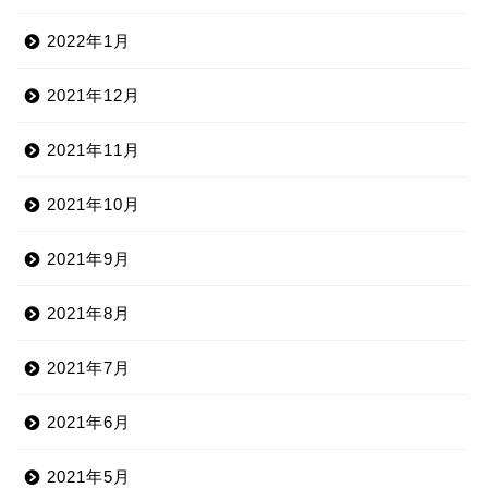
2022年1月
2021年12月
2021年11月
2021年10月
2021年9月
2021年8月
2021年7月
2021年6月
2021年5月