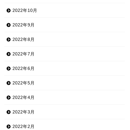
2022年10月
2022年9月
2022年8月
2022年7月
2022年6月
2022年5月
2022年4月
2022年3月
2022年2月