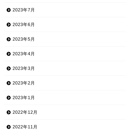
2023年7月
2023年6月
2023年5月
2023年4月
2023年3月
2023年2月
2023年1月
2022年12月
2022年11月