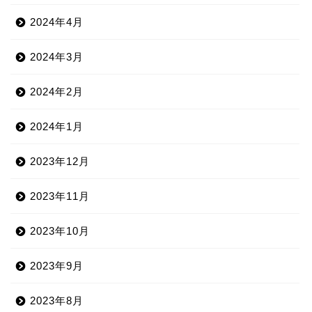
2024年4月
2024年3月
2024年2月
2024年1月
2023年12月
2023年11月
2023年10月
2023年9月
2023年8月