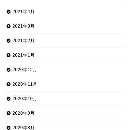
2021年4月
2021年3月
2021年2月
2021年1月
2020年12月
2020年11月
2020年10月
2020年9月
2020年8月