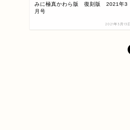
みに極真かわら版 復刻版 2021年3
月号
2021年3月13