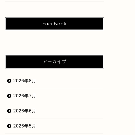
FaceBook
アーカイブ
2026年8月
2026年7月
2026年6月
2026年5月