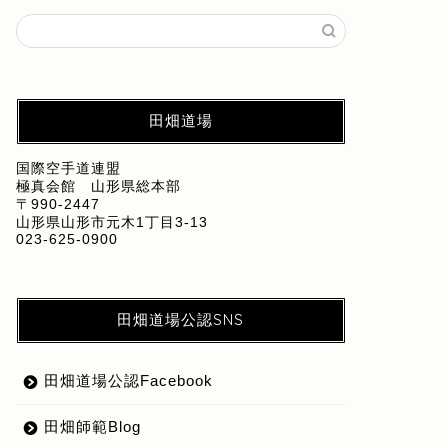
田畑道場
国際空手道連盟
極真会館 山形県総本部
〒990-2447
山形県山形市元木1丁目3-13
023-625-0900
田畑道場公認SNS
田畑道場公認Facebook
田畑師範Blog