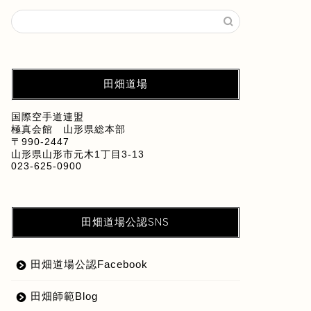
田畑道場
国際空手道連盟
極真会館 山形県総本部
〒990-2447
山形県山形市元木1丁目3-13
023-625-0900
田畑道場公認SNS
田畑道場公認Facebook
田畑師範Blog