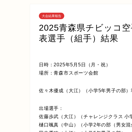
大会結果報告
2025青森県チビッコ
表選手（組手）結果
日時：2025年5月5日（月・祝）
場所：青森市スポーツ会館
佐々木優成（大江）（小学5年男子の部）
出場選手：
佐藤歩武（大江）（チャレンジクラス 小
樋口颯真（中山）（小学2年の部（男女混