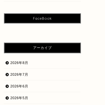
FaceBook
アーカイブ
2026年8月
2026年7月
2026年6月
2026年5月