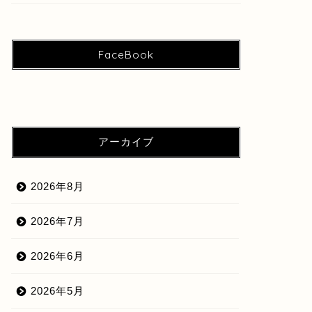
FaceBook
アーカイブ
2026年8月
2026年7月
2026年6月
2026年5月