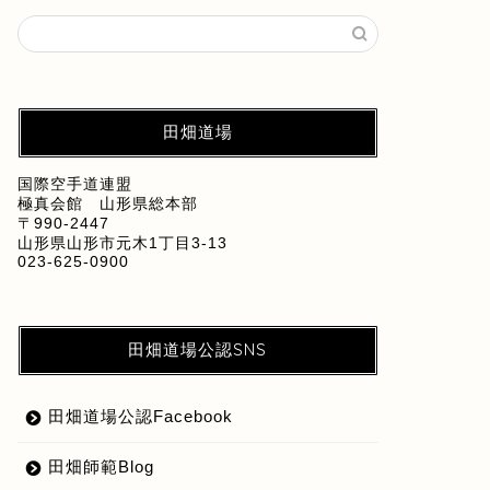
田畑道場
国際空手道連盟
極真会館 山形県総本部
〒990-2447
山形県山形市元木1丁目3-13
023-625-0900
田畑道場公認SNS
田畑道場公認Facebook
田畑師範Blog