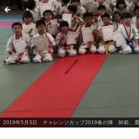
2019年5月3日 チャレンジカップ2019春の陣 本部・