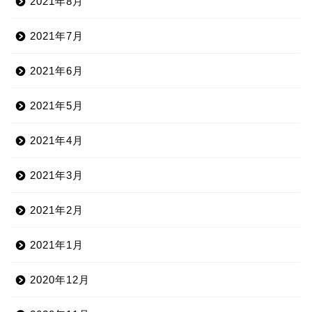
2021年8月
2021年7月
2021年6月
2021年5月
2021年4月
2021年3月
2021年2月
2021年1月
2020年12月