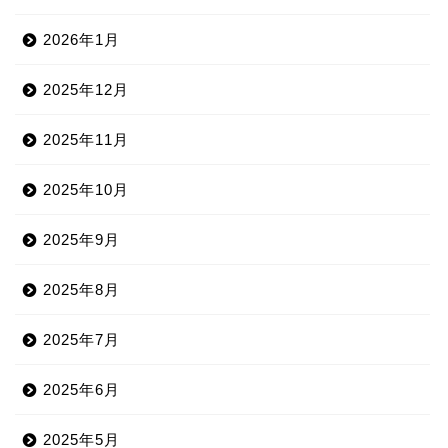
2026年1月
2025年12月
2025年11月
2025年10月
2025年9月
2025年8月
2025年7月
2025年6月
2025年5月