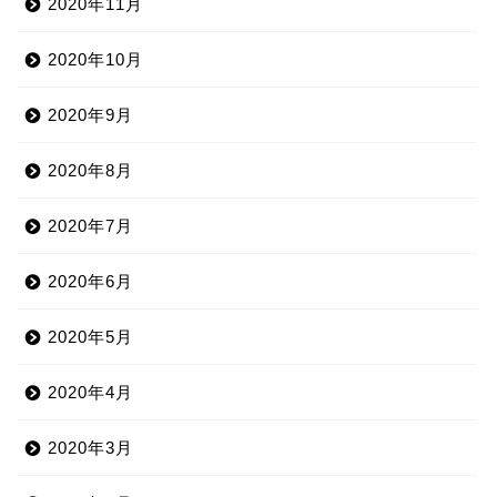
2020年11月
2020年10月
2020年9月
2020年8月
2020年7月
2020年6月
2020年5月
2020年4月
2020年3月