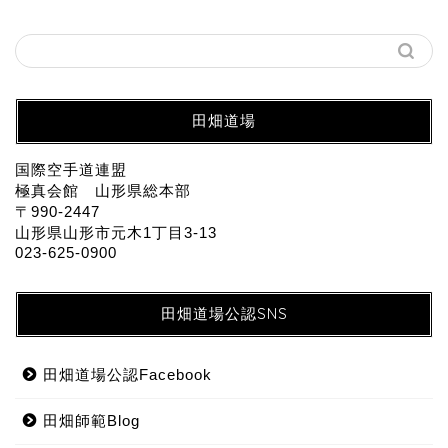
田畑道場
国際空手道連盟
極真会館 山形県総本部
〒990-2447
山形県山形市元木1丁目3-13
023-625-0900
田畑道場公認SNS
田畑道場公認Facebook
田畑師範Blog