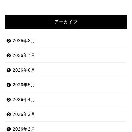
アーカイブ
2026年8月
2026年7月
2026年6月
2026年5月
2026年4月
2026年3月
2026年2月