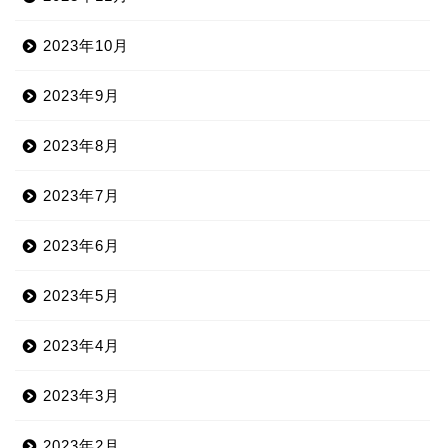
2023年10月
2023年9月
2023年8月
2023年7月
2023年6月
2023年5月
2023年4月
2023年3月
2023年2月