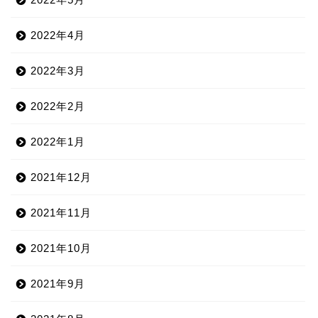
2022年4月
2022年3月
2022年2月
2022年1月
2021年12月
2021年11月
2021年10月
2021年9月