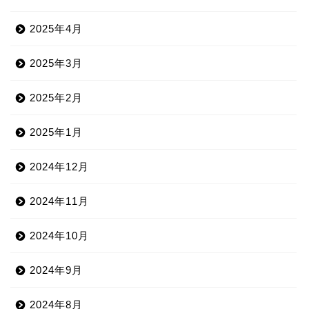
2025年4月
2025年3月
2025年2月
2025年1月
2024年12月
2024年11月
2024年10月
2024年9月
2024年8月