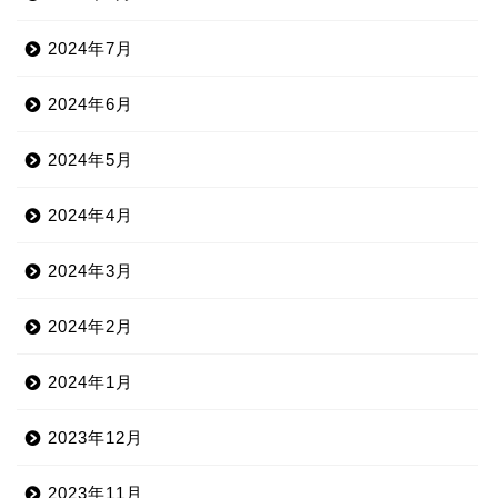
2024年7月
2024年6月
2024年5月
2024年4月
2024年3月
2024年2月
2024年1月
2023年12月
2023年11月