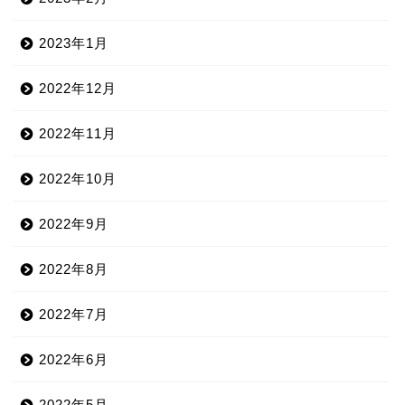
2023年1月
2022年12月
2022年11月
2022年10月
2022年9月
2022年8月
2022年7月
2022年6月
2022年5月