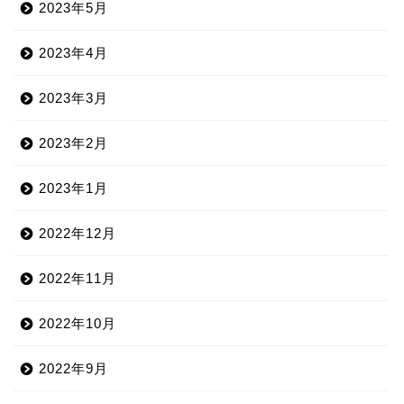
2023年5月
2023年4月
2023年3月
2023年2月
2023年1月
2022年12月
2022年11月
2022年10月
2022年9月