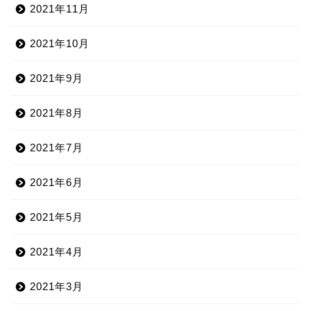
2021年11月
2021年10月
2021年9月
2021年8月
2021年7月
2021年6月
2021年5月
2021年4月
2021年3月