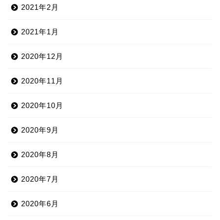
2021年2月
2021年1月
2020年12月
2020年11月
2020年10月
2020年9月
2020年8月
2020年7月
2020年6月