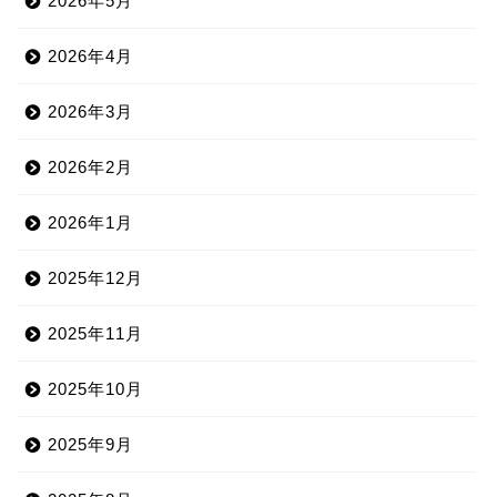
2026年5月
2026年4月
2026年3月
2026年2月
2026年1月
2025年12月
2025年11月
2025年10月
2025年9月