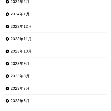
2024年2月
2024年1月
2023年12月
2023年11月
2023年10月
2023年9月
2023年8月
2023年7月
2023年6月