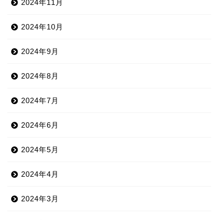
2024年11月
2024年10月
2024年9月
2024年8月
2024年7月
2024年6月
2024年5月
2024年4月
2024年3月