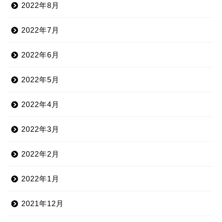
2022年8月
2022年7月
2022年6月
2022年5月
2022年4月
2022年3月
2022年2月
2022年1月
2021年12月