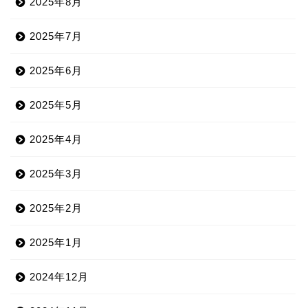
2025年8月
2025年7月
2025年6月
2025年5月
2025年4月
2025年3月
2025年2月
2025年1月
2024年12月