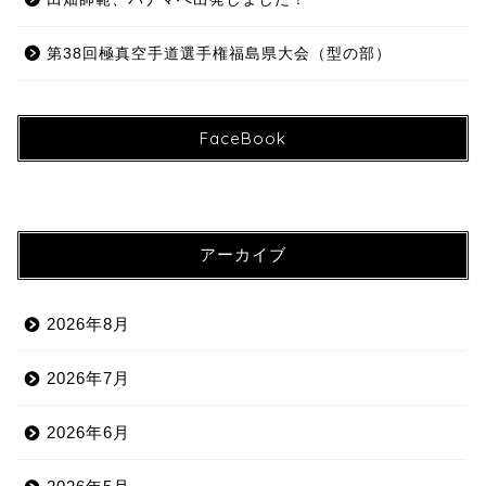
第38回極真空手道選手権福島県大会（型の部）
FaceBook
アーカイブ
2026年8月
2026年7月
2026年6月