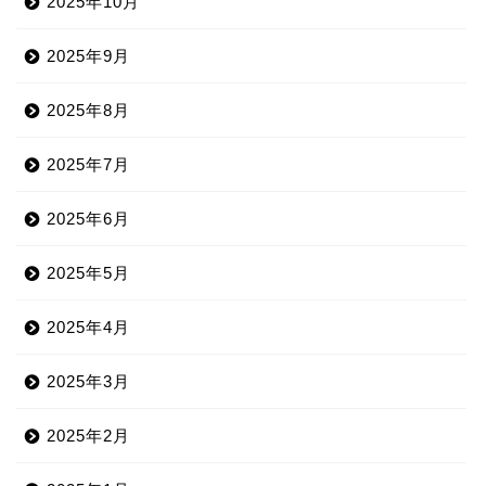
2025年10月
2025年9月
2025年8月
2025年7月
2025年6月
2025年5月
2025年4月
2025年3月
2025年2月