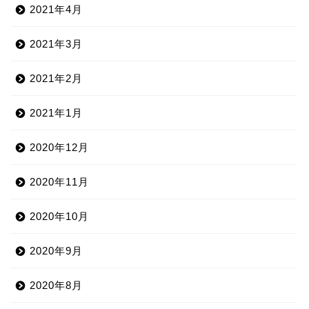
2021年4月
2021年3月
2021年2月
2021年1月
2020年12月
2020年11月
2020年10月
2020年9月
2020年8月