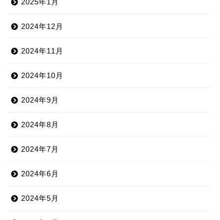
2025年1月
2024年12月
2024年11月
2024年10月
2024年9月
2024年8月
2024年7月
2024年6月
2024年5月