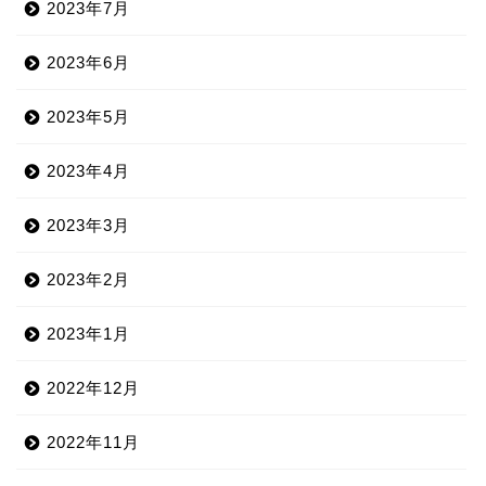
2023年7月
2023年6月
2023年5月
2023年4月
2023年3月
2023年2月
2023年1月
2022年12月
2022年11月