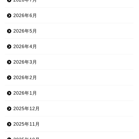
2026年6月
2026年5月
2026年4月
2026年3月
2026年2月
2026年1月
2025年12月
2025年11月