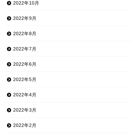
2022年10月
2022年9月
2022年8月
2022年7月
2022年6月
2022年5月
2022年4月
2022年3月
2022年2月