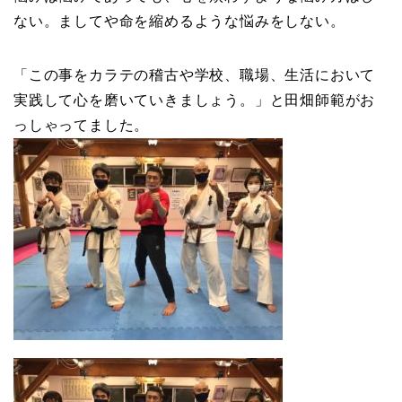
ない。ましてや命を縮めるような悩みをしない。
「この事をカラテの稽古や学校、職場、生活において
実践して心を磨いていきましょう。」と田畑師範がお
っしゃってました。