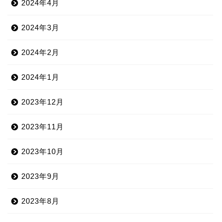
2024年4月
2024年3月
2024年2月
2024年1月
2023年12月
2023年11月
2023年10月
2023年9月
2023年8月