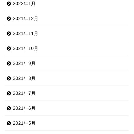
2022年1月
2021年12月
2021年11月
2021年10月
2021年9月
2021年8月
2021年7月
2021年6月
2021年5月