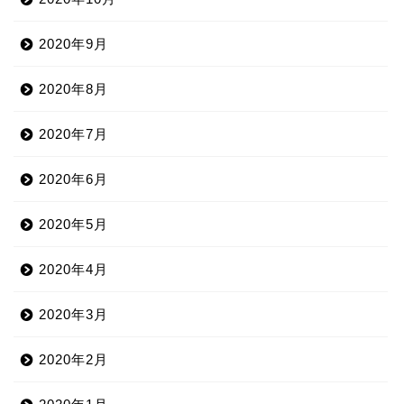
2020年9月
2020年8月
2020年7月
2020年6月
2020年5月
2020年4月
2020年3月
2020年2月