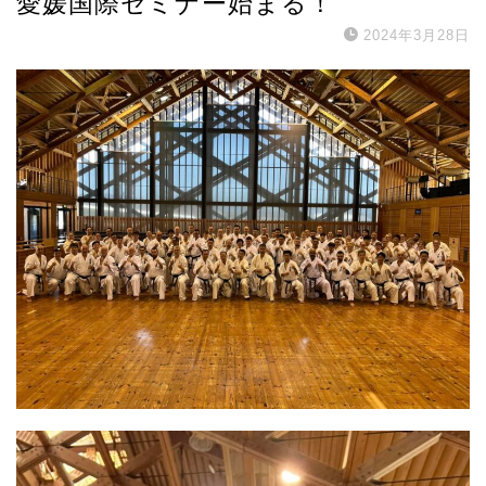
愛媛国際セミナー始まる！
2024年3月28日