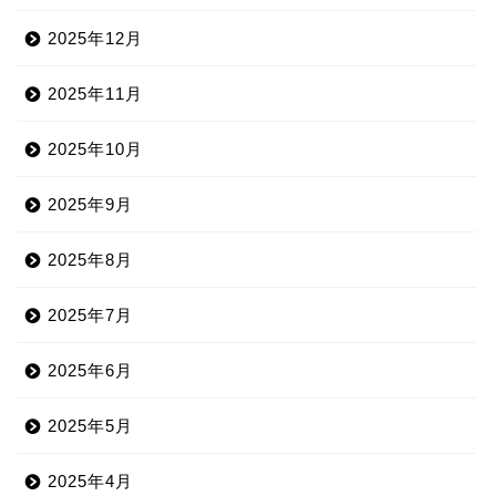
2025年12月
2025年11月
2025年10月
2025年9月
2025年8月
2025年7月
2025年6月
2025年5月
2025年4月