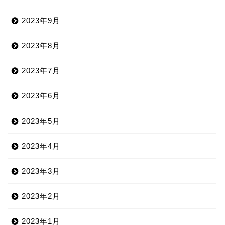
2023年9月
2023年8月
2023年7月
2023年6月
2023年5月
2023年4月
2023年3月
2023年2月
2023年1月