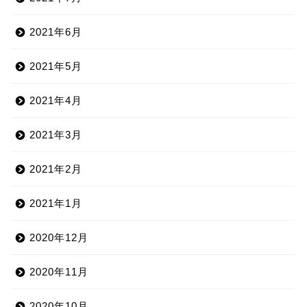
2021年6月
2021年5月
2021年4月
2021年3月
2021年2月
2021年1月
2020年12月
2020年11月
2020年10月