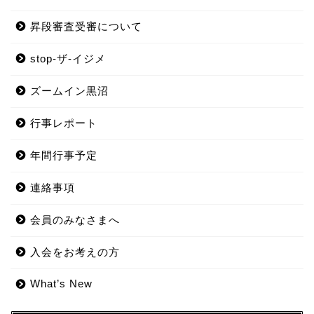
昇段審査受審について
stop-ザ-イジメ
ズームイン黒沼
行事レポート
年間行事予定
連絡事項
会員のみなさまへ
入会をお考えの方
What’s New