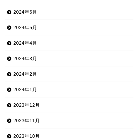
2024年6月
2024年5月
2024年4月
2024年3月
2024年2月
2024年1月
2023年12月
2023年11月
2023年10月