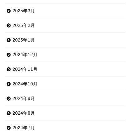
2025年3月
2025年2月
2025年1月
2024年12月
2024年11月
2024年10月
2024年9月
2024年8月
2024年7月