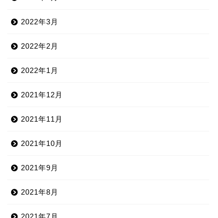
2022年3月
2022年2月
2022年1月
2021年12月
2021年11月
2021年10月
2021年9月
2021年8月
2021年7月