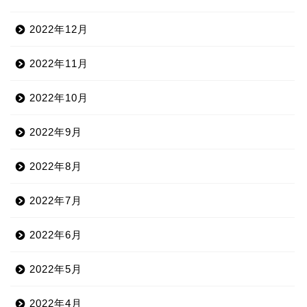
2022年12月
2022年11月
2022年10月
2022年9月
2022年8月
2022年7月
2022年6月
2022年5月
2022年4月