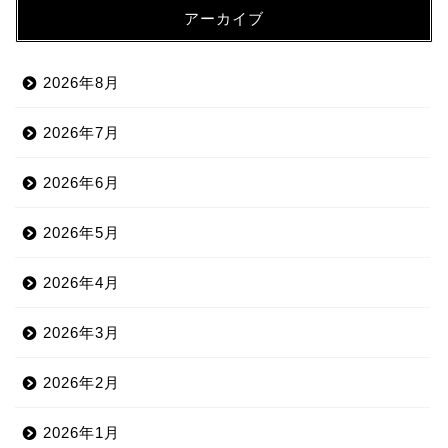
アーカイブ
2026年8月
2026年7月
2026年6月
2026年5月
2026年4月
2026年3月
2026年2月
2026年1月