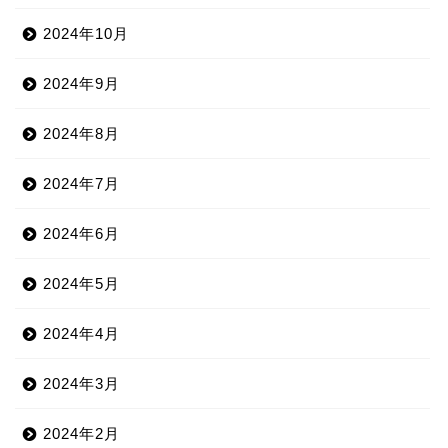
2024年10月
2024年9月
2024年8月
2024年7月
2024年6月
2024年5月
2024年4月
2024年3月
2024年2月