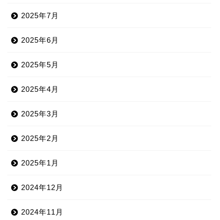
2025年7月
2025年6月
2025年5月
2025年4月
2025年3月
2025年2月
2025年1月
2024年12月
2024年11月