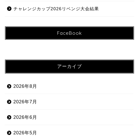
チャレンジカップ2026リベンジ大会結果
FaceBook
アーカイブ
2026年8月
2026年7月
2026年6月
2026年5月