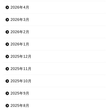
2026年4月
2026年3月
2026年2月
2026年1月
2025年12月
2025年11月
2025年10月
2025年9月
2025年8月