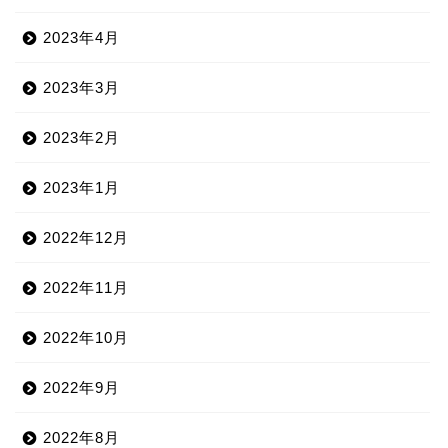
2023年4月
2023年3月
2023年2月
2023年1月
2022年12月
2022年11月
2022年10月
2022年9月
2022年8月