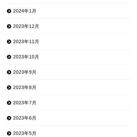
2024年1月
2023年12月
2023年11月
2023年10月
2023年9月
2023年8月
2023年7月
2023年6月
2023年5月