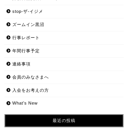
stop-ザ-イジメ
ズームイン黒沼
行事レポート
年間行事予定
連絡事項
会員のみなさまへ
入会をお考えの方
What’s New
最近の投稿