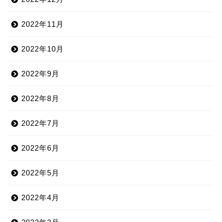
2022年11月
2022年10月
2022年9月
2022年8月
2022年7月
2022年6月
2022年5月
2022年4月