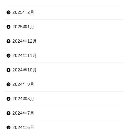
2025年2月
2025年1月
2024年12月
2024年11月
2024年10月
2024年9月
2024年8月
2024年7月
2024年6月