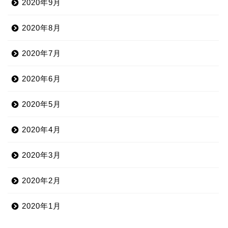
2020年9月
2020年8月
2020年7月
2020年6月
2020年5月
2020年4月
2020年3月
2020年2月
2020年1月