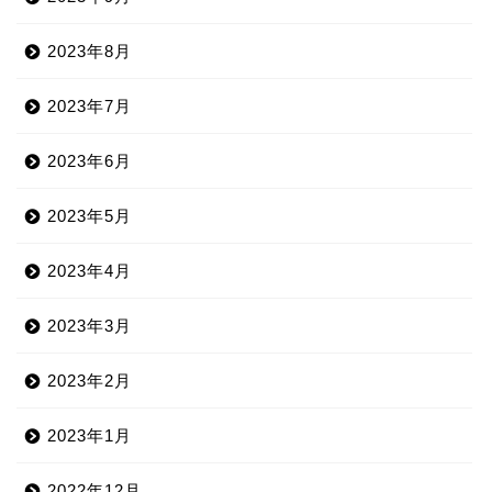
2023年8月
2023年7月
2023年6月
2023年5月
2023年4月
2023年3月
2023年2月
2023年1月
2022年12月