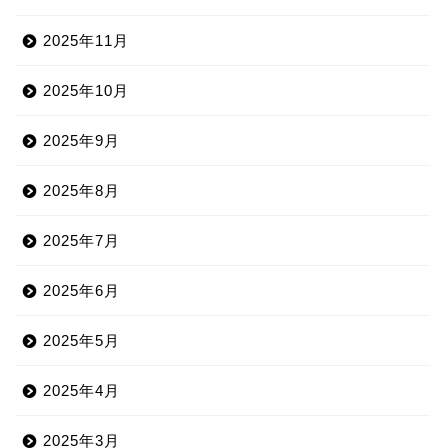
2025年11月
2025年10月
2025年9月
2025年8月
2025年7月
2025年6月
2025年5月
2025年4月
2025年3月