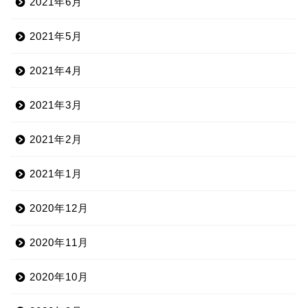
2021年6月
2021年5月
2021年4月
2021年3月
2021年2月
2021年1月
2020年12月
2020年11月
2020年10月