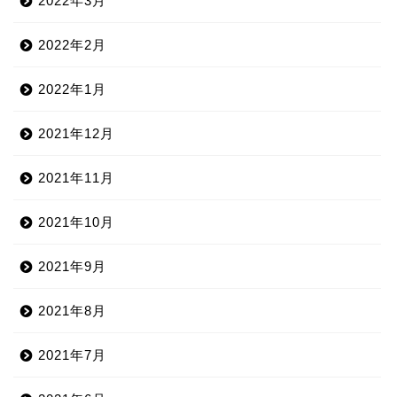
2022年3月
2022年2月
2022年1月
2021年12月
2021年11月
2021年10月
2021年9月
2021年8月
2021年7月