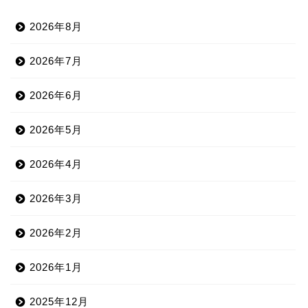
2026年8月
2026年7月
2026年6月
2026年5月
2026年4月
2026年3月
2026年2月
2026年1月
2025年12月