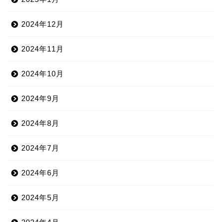
2024年12月
2024年11月
2024年10月
2024年9月
2024年8月
2024年7月
2024年6月
2024年5月