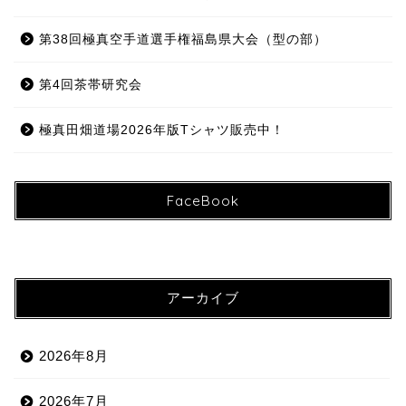
第38回極真空手道選手権福島県大会（型の部）
第4回茶帯研究会
極真田畑道場2026年版Tシャツ販売中！
FaceBook
アーカイブ
2026年8月
2026年7月