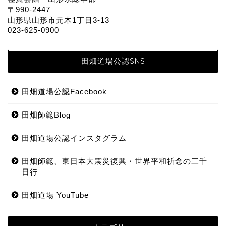
〒990-2447
山形県山形市元木1丁目3-13
023-625-0900
田畑道場公認SNS
田畑道場公認Facebook
田畑師範Blog
田畑道場公認インスタグラム
田畑師範、東日本大震災復興・世界平和祈念の三千
日行
田畑道場 YouTube