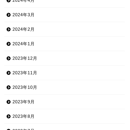
2024年4月
2024年3月
2024年2月
2024年1月
2023年12月
2023年11月
2023年10月
2023年9月
2023年8月