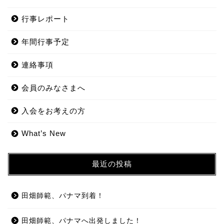
行事レポート
年間行事予定
連絡事項
会員のみなさまへ
入会をお考えの方
What’s New
最近の投稿
田畑師範、パナマ到着！
田畑師範、パナマへ出発しました！