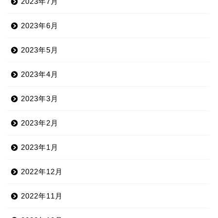
2023年7月
2023年6月
2023年5月
2023年4月
2023年3月
2023年2月
2023年1月
2022年12月
2022年11月