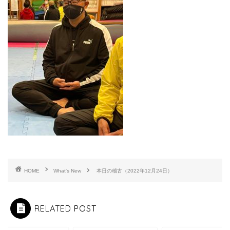
HOME
What's New
本日の稽古（2022年12月24日）
RELATED POST