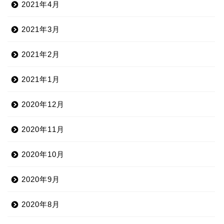
2021年4月
2021年3月
2021年2月
2021年1月
2020年12月
2020年11月
2020年10月
2020年9月
2020年8月