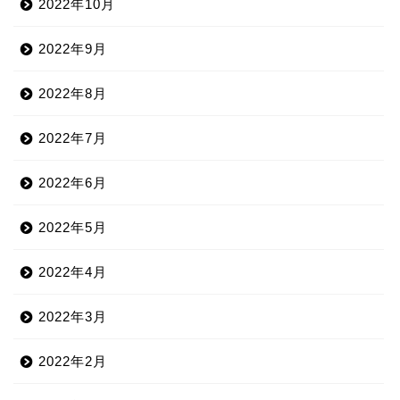
2022年10月
2022年9月
2022年8月
2022年7月
2022年6月
2022年5月
2022年4月
2022年3月
2022年2月