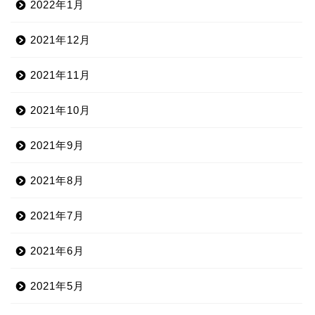
2022年1月
2021年12月
2021年11月
2021年10月
2021年9月
2021年8月
2021年7月
2021年6月
2021年5月