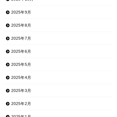
2025年9月
2025年8月
2025年7月
2025年6月
2025年5月
2025年4月
2025年3月
2025年2月
2025年1月