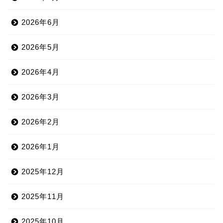
2026年6月
2026年5月
2026年4月
2026年3月
2026年2月
2026年1月
2025年12月
2025年11月
2025年10月