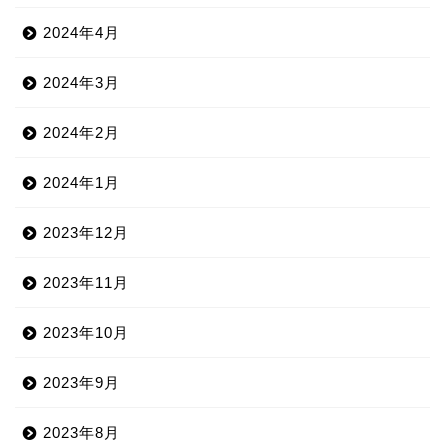
2024年4月
2024年3月
2024年2月
2024年1月
2023年12月
2023年11月
2023年10月
2023年9月
2023年8月