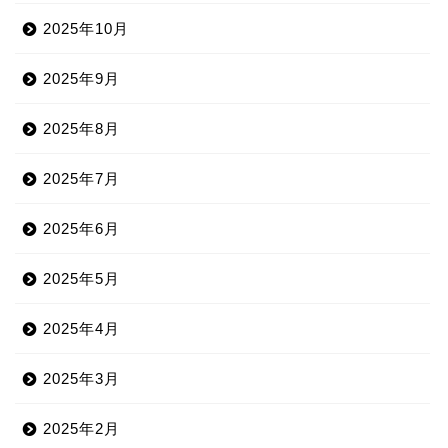
2025年10月
2025年9月
2025年8月
2025年7月
2025年6月
2025年5月
2025年4月
2025年3月
2025年2月