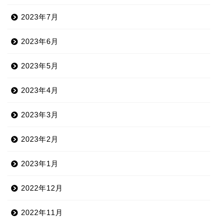
2023年7月
2023年6月
2023年5月
2023年4月
2023年3月
2023年2月
2023年1月
2022年12月
2022年11月