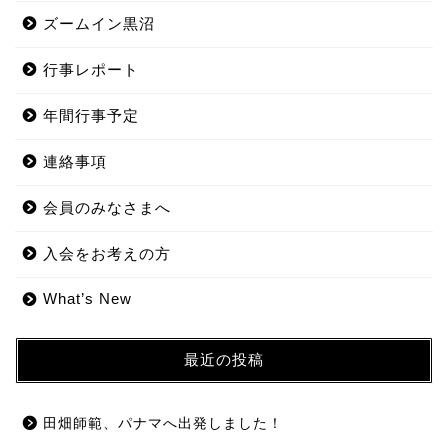
ズームイン黒沼
行事レポート
年間行事予定
連絡事項
会員のみなさまへ
入会をお考えの方
What’s New
最近の投稿
田畑師範、パナマへ出発しました！