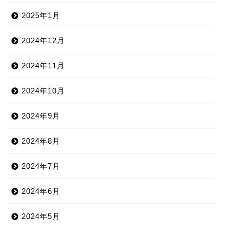
2025年1月
2024年12月
2024年11月
2024年10月
2024年9月
2024年8月
2024年7月
2024年6月
2024年5月