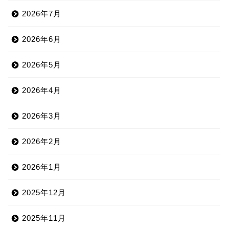
2026年7月
2026年6月
2026年5月
2026年4月
2026年3月
2026年2月
2026年1月
2025年12月
2025年11月