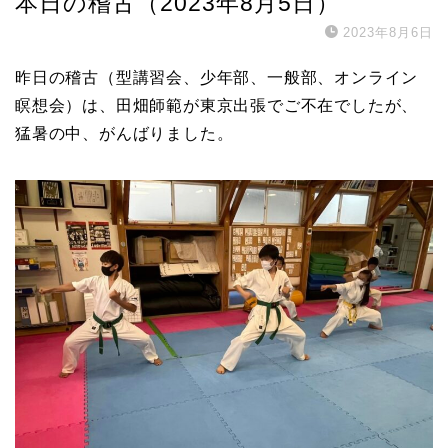
本日の稽古（2023年8月5日）
2023年8月6日
昨日の稽古（型講習会、少年部、一般部、オンライン
瞑想会）は、田畑師範が東京出張でご不在でしたが、
猛暑の中、がんばりました。