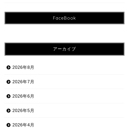
FaceBook
アーカイブ
2026年8月
2026年7月
2026年6月
2026年5月
2026年4月