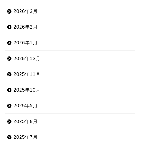
2026年3月
2026年2月
2026年1月
2025年12月
2025年11月
2025年10月
2025年9月
2025年8月
2025年7月