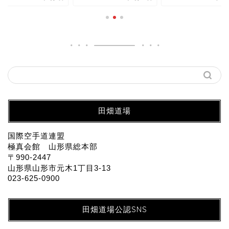
田畑道場
国際空手道連盟
極真会館 山形県総本部
〒990-2447
山形県山形市元木1丁目3-13
023-625-0900
田畑道場公認SNS