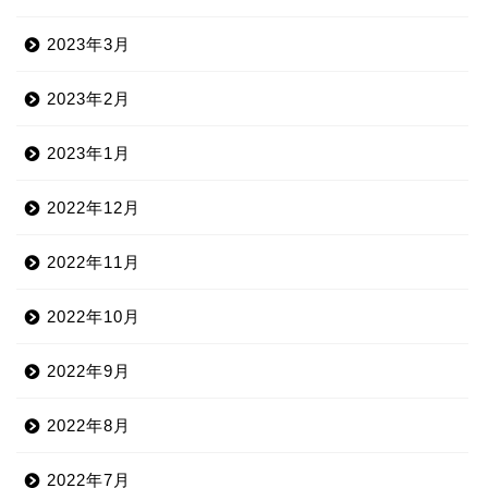
2023年3月
2023年2月
2023年1月
2022年12月
2022年11月
2022年10月
2022年9月
2022年8月
2022年7月