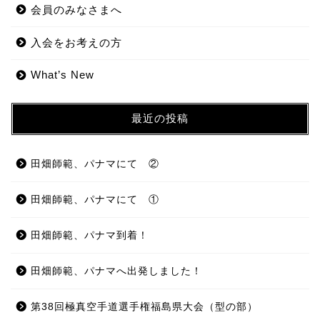
会員のみなさまへ
入会をお考えの方
What’s New
最近の投稿
田畑師範、パナマにて ②
田畑師範、パナマにて ①
田畑師範、パナマ到着！
田畑師範、パナマへ出発しました！
第38回極真空手道選手権福島県大会（型の部）