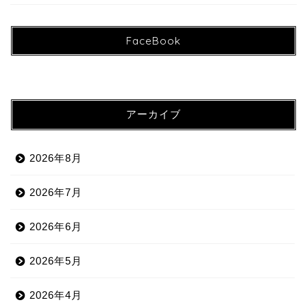
FaceBook
アーカイブ
2026年8月
2026年7月
2026年6月
2026年5月
2026年4月