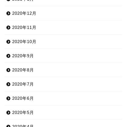
2020年12月
2020年11月
2020年10月
2020年9月
2020年8月
2020年7月
2020年6月
2020年5月
2020年4月