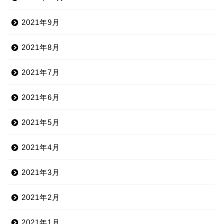
2021年9月
2021年8月
2021年7月
2021年6月
2021年5月
2021年4月
2021年3月
2021年2月
2021年1月