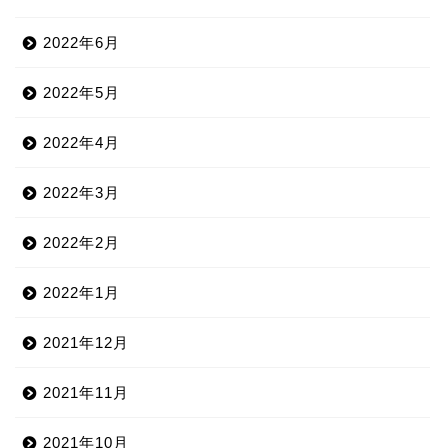
2022年6月
2022年5月
2022年4月
2022年3月
2022年2月
2022年1月
2021年12月
2021年11月
2021年10月