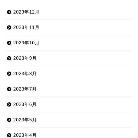
2023年12月
2023年11月
2023年10月
2023年9月
2023年8月
2023年7月
2023年6月
2023年5月
2023年4月