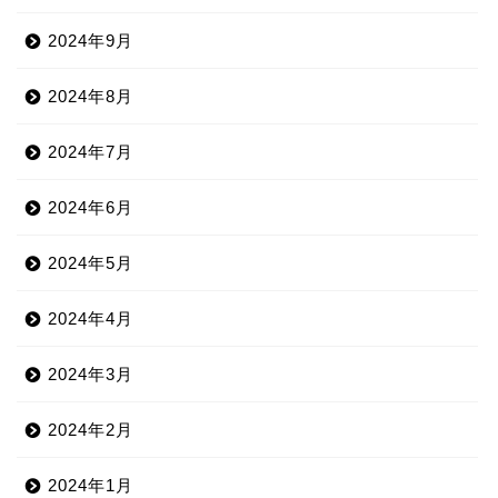
2024年9月
2024年8月
2024年7月
2024年6月
2024年5月
2024年4月
2024年3月
2024年2月
2024年1月