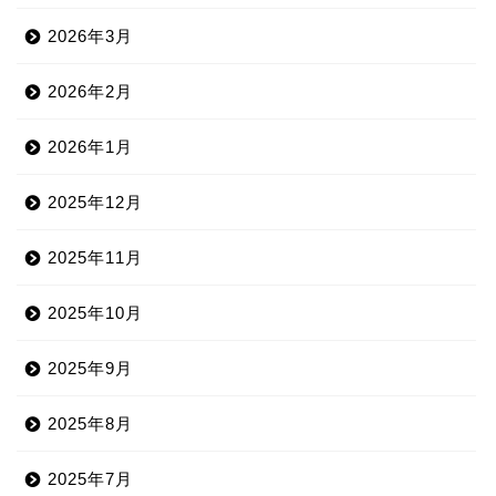
2026年3月
2026年2月
2026年1月
2025年12月
2025年11月
2025年10月
2025年9月
2025年8月
2025年7月