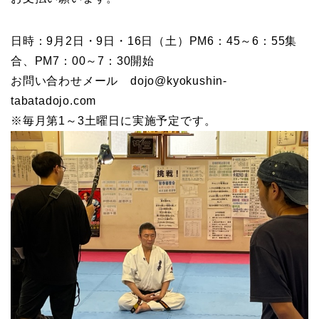
日時：9月2日・9日・16日（土）PM6：45～6：55集
合、PM7：00～7：30開始
お問い合わせメール dojo@kyokushin-
tabatadojo.com
※毎月第1～3土曜日に実施予定です。