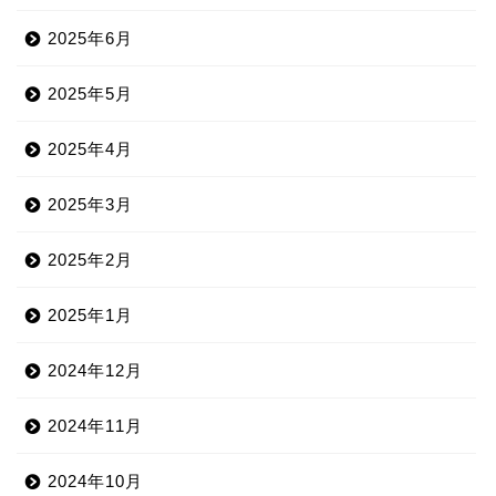
2025年6月
2025年5月
2025年4月
2025年3月
2025年2月
2025年1月
2024年12月
2024年11月
2024年10月