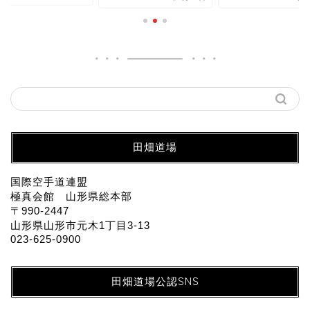
田畑道場
国際空手道連盟
極真会館 山形県総本部
〒990-2447
山形県山形市元木1丁目3-13
023-625-0900
田畑道場公認SNS