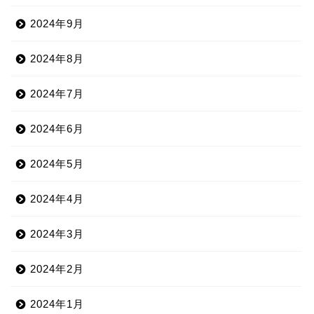
2024年9月
2024年8月
2024年7月
2024年6月
2024年5月
2024年4月
2024年3月
2024年2月
2024年1月