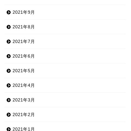
2021年9月
2021年8月
2021年7月
2021年6月
2021年5月
2021年4月
2021年3月
2021年2月
2021年1月