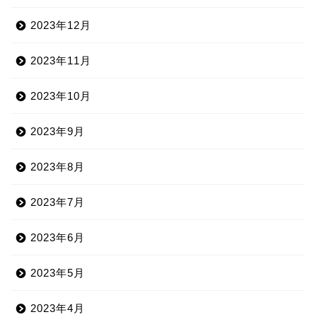
2023年12月
2023年11月
2023年10月
2023年9月
2023年8月
2023年7月
2023年6月
2023年5月
2023年4月