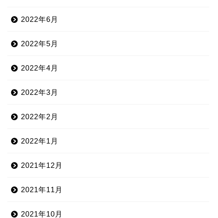
2022年6月
2022年5月
2022年4月
2022年3月
2022年2月
2022年1月
2021年12月
2021年11月
2021年10月