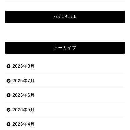
FaceBook
アーカイブ
2026年8月
2026年7月
2026年6月
2026年5月
2026年4月