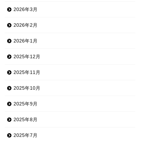
2026年3月
2026年2月
2026年1月
2025年12月
2025年11月
2025年10月
2025年9月
2025年8月
2025年7月