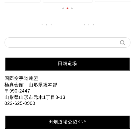
田畑道場
国際空手道連盟
極真会館 山形県総本部
〒990-2447
山形県山形市元木1丁目3-13
023-625-0900
田畑道場公認SNS