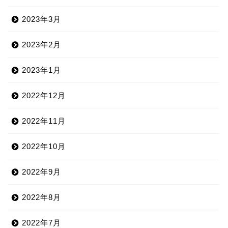
2023年3月
2023年2月
2023年1月
2022年12月
2022年11月
2022年10月
2022年9月
2022年8月
2022年7月