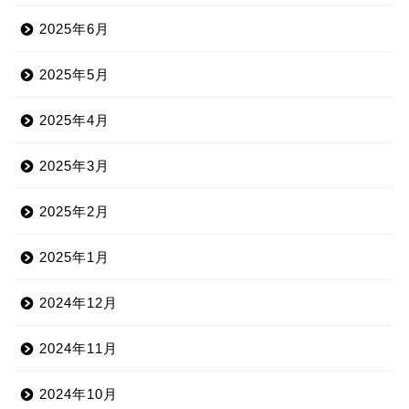
2025年6月
2025年5月
2025年4月
2025年3月
2025年2月
2025年1月
2024年12月
2024年11月
2024年10月