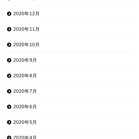
2020年12月
2020年11月
2020年10月
2020年9月
2020年8月
2020年7月
2020年6月
2020年5月
2020年4月