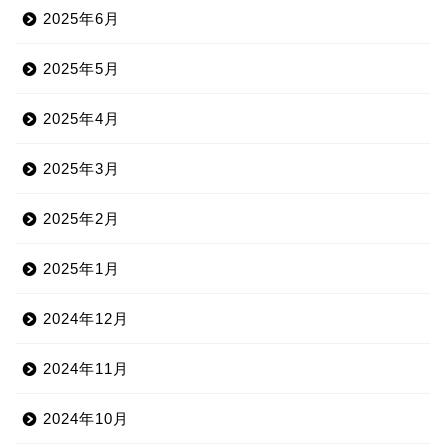
2025年6月
2025年5月
2025年4月
2025年3月
2025年2月
2025年1月
2024年12月
2024年11月
2024年10月