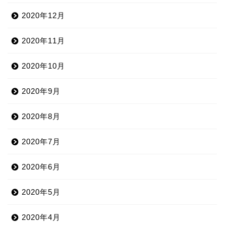
2020年12月
2020年11月
2020年10月
2020年9月
2020年8月
2020年7月
2020年6月
2020年5月
2020年4月