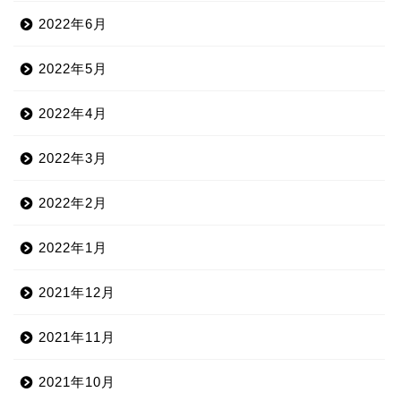
2022年6月
2022年5月
2022年4月
2022年3月
2022年2月
2022年1月
2021年12月
2021年11月
2021年10月