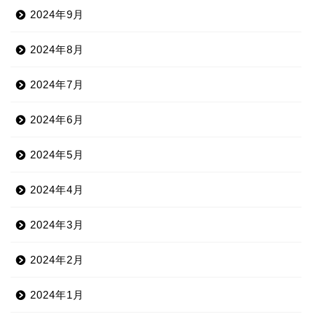
2024年9月
2024年8月
2024年7月
2024年6月
2024年5月
2024年4月
2024年3月
2024年2月
2024年1月