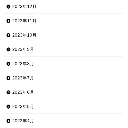
2023年12月
2023年11月
2023年10月
2023年9月
2023年8月
2023年7月
2023年6月
2023年5月
2023年4月