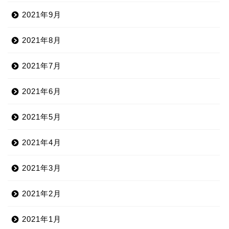
2021年9月
2021年8月
2021年7月
2021年6月
2021年5月
2021年4月
2021年3月
2021年2月
2021年1月