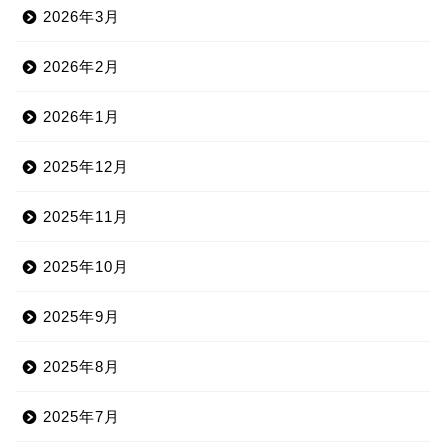
2026年3月
2026年2月
2026年1月
2025年12月
2025年11月
2025年10月
2025年9月
2025年8月
2025年7月