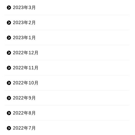
2023年3月
2023年2月
2023年1月
2022年12月
2022年11月
2022年10月
2022年9月
2022年8月
2022年7月