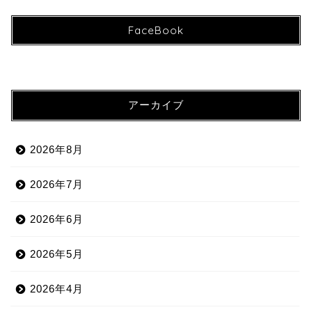
FaceBook
アーカイブ
2026年8月
2026年7月
2026年6月
2026年5月
2026年4月