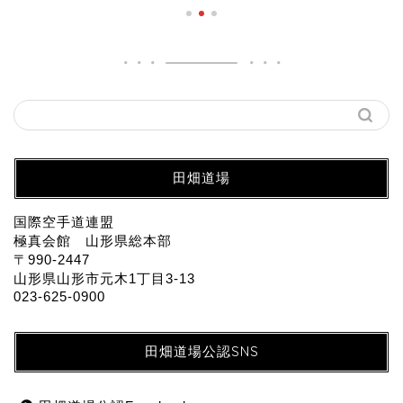
田畑道場
国際空手道連盟
極真会館 山形県総本部
〒990-2447
山形県山形市元木1丁目3-13
023-625-0900
田畑道場公認SNS