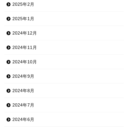
2025年2月
2025年1月
2024年12月
2024年11月
2024年10月
2024年9月
2024年8月
2024年7月
2024年6月