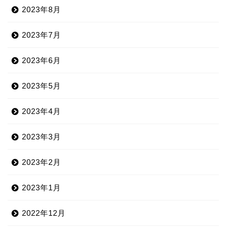
2023年8月
2023年7月
2023年6月
2023年5月
2023年4月
2023年3月
2023年2月
2023年1月
2022年12月