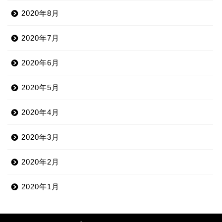
2020年8月
2020年7月
2020年6月
2020年5月
2020年4月
2020年3月
2020年2月
2020年1月