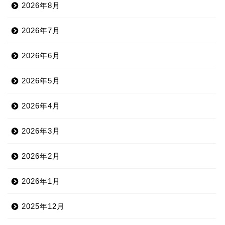
2026年8月
2026年7月
2026年6月
2026年5月
2026年4月
2026年3月
2026年2月
2026年1月
2025年12月