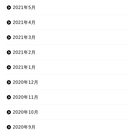
2021年5月
2021年4月
2021年3月
2021年2月
2021年1月
2020年12月
2020年11月
2020年10月
2020年9月