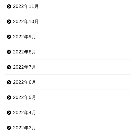
2022年11月
2022年10月
2022年9月
2022年8月
2022年7月
2022年6月
2022年5月
2022年4月
2022年3月