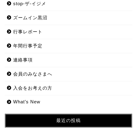
stop-ザ-イジメ
ズームイン黒沼
行事レポート
年間行事予定
連絡事項
会員のみなさまへ
入会をお考えの方
What’s New
最近の投稿