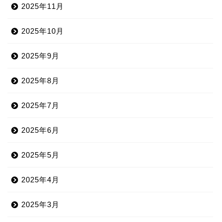
2025年11月
2025年10月
2025年9月
2025年8月
2025年7月
2025年6月
2025年5月
2025年4月
2025年3月