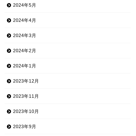
2024年5月
2024年4月
2024年3月
2024年2月
2024年1月
2023年12月
2023年11月
2023年10月
2023年9月