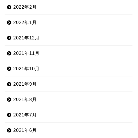
2022年2月
2022年1月
2021年12月
2021年11月
2021年10月
2021年9月
2021年8月
2021年7月
2021年6月