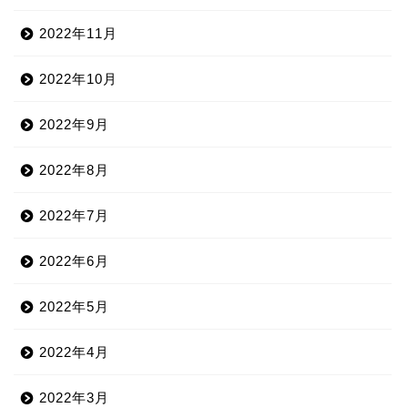
2022年11月
2022年10月
2022年9月
2022年8月
2022年7月
2022年6月
2022年5月
2022年4月
2022年3月