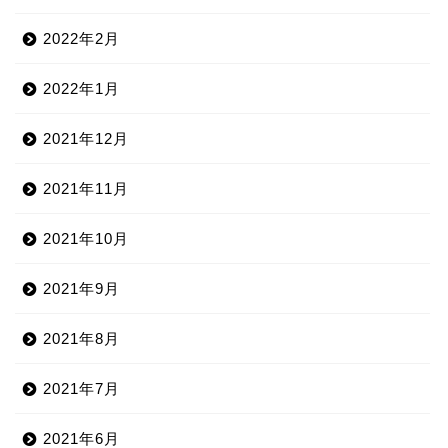
2022年2月
2022年1月
2021年12月
2021年11月
2021年10月
2021年9月
2021年8月
2021年7月
2021年6月