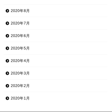
2020年8月
2020年7月
2020年6月
2020年5月
2020年4月
2020年3月
2020年2月
2020年1月