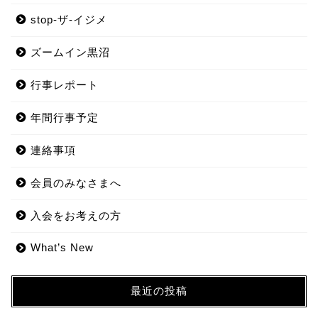
stop-ザ-イジメ
ズームイン黒沼
行事レポート
年間行事予定
連絡事項
会員のみなさまへ
入会をお考えの方
What’s New
最近の投稿