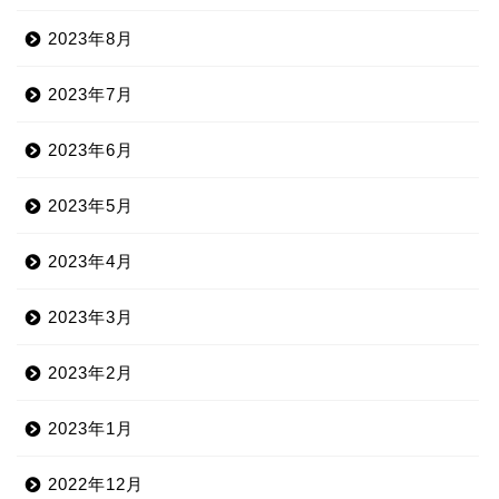
2023年8月
2023年7月
2023年6月
2023年5月
2023年4月
2023年3月
2023年2月
2023年1月
2022年12月