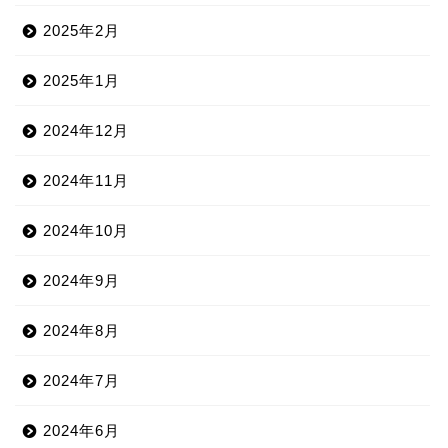
2025年2月
2025年1月
2024年12月
2024年11月
2024年10月
2024年9月
2024年8月
2024年7月
2024年6月