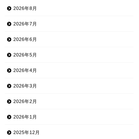
2026年8月
2026年7月
2026年6月
2026年5月
2026年4月
2026年3月
2026年2月
2026年1月
2025年12月