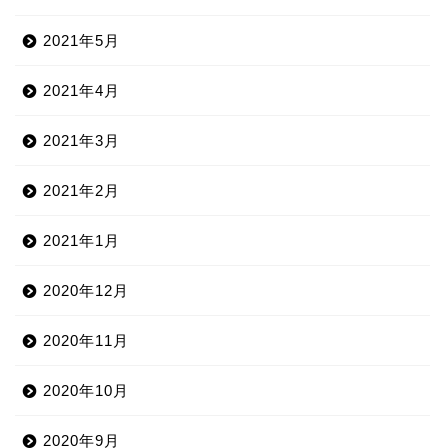
2021年5月
2021年4月
2021年3月
2021年2月
2021年1月
2020年12月
2020年11月
2020年10月
2020年9月