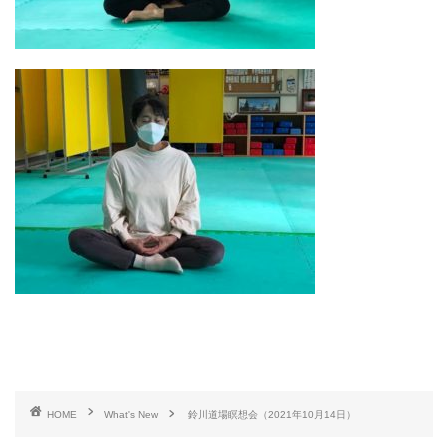
HOME
What's New
鈴川道場瞑想会（2021年10月14日）