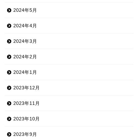
2024年5月
2024年4月
2024年3月
2024年2月
2024年1月
2023年12月
2023年11月
2023年10月
2023年9月