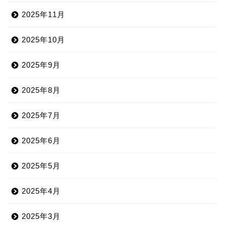
2025年11月
2025年10月
2025年9月
2025年8月
2025年7月
2025年6月
2025年5月
2025年4月
2025年3月