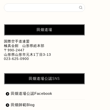
田畑道場
国際空手道連盟
極真会館 山形県総本部
〒990-2447
山形県山形市元木1丁目3-13
023-625-0900
田畑道場公認SNS
田畑道場公認Facebook
田畑師範Blog