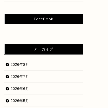
FaceBook
アーカイブ
2026年8月
2026年7月
2026年6月
2026年5月