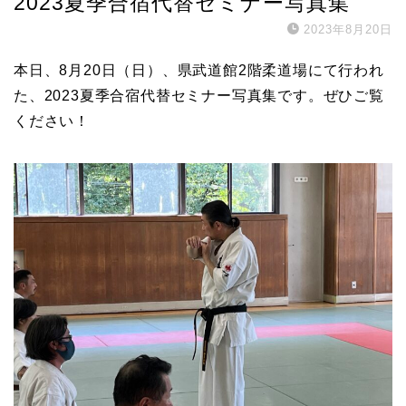
2023夏季合宿代替セミナー写真集
2023年8月20日
本日、8月20日（日）、県武道館2階柔道場にて行われ
た、2023夏季合宿代替セミナー写真集です。ぜひご覧
ください！