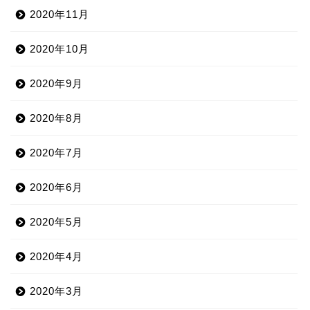
2020年11月
2020年10月
2020年9月
2020年8月
2020年7月
2020年6月
2020年5月
2020年4月
2020年3月