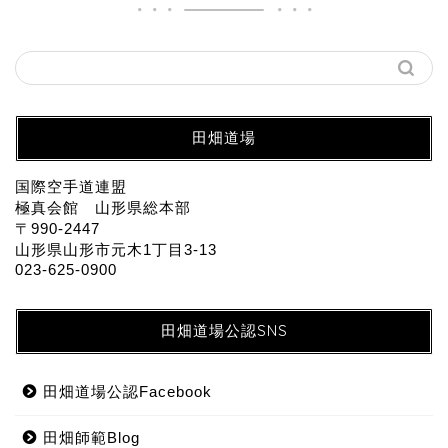
田畑道場
国際空手道連盟
極真会館 山形県総本部
〒990-2447
山形県山形市元木1丁目3-13
023-625-0900
田畑道場公認SNS
田畑道場公認Facebook
田畑師範Blog