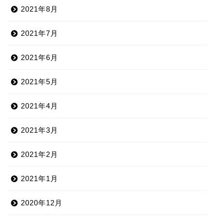
2021年8月
2021年7月
2021年6月
2021年5月
2021年4月
2021年3月
2021年2月
2021年1月
2020年12月