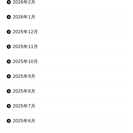
2026年2月
2026年1月
2025年12月
2025年11月
2025年10月
2025年9月
2025年8月
2025年7月
2025年6月