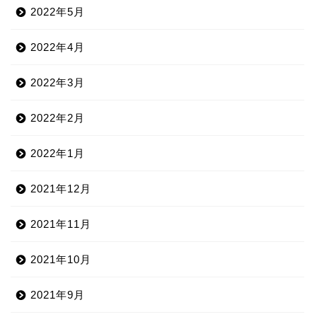
2022年5月
2022年4月
2022年3月
2022年2月
2022年1月
2021年12月
2021年11月
2021年10月
2021年9月