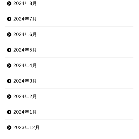
2024年8月
2024年7月
2024年6月
2024年5月
2024年4月
2024年3月
2024年2月
2024年1月
2023年12月