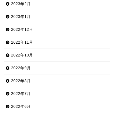
2023年2月
2023年1月
2022年12月
2022年11月
2022年10月
2022年9月
2022年8月
2022年7月
2022年6月