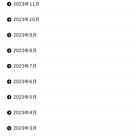
2023年11月
2023年10月
2023年9月
2023年8月
2023年7月
2023年6月
2023年5月
2023年4月
2023年3月