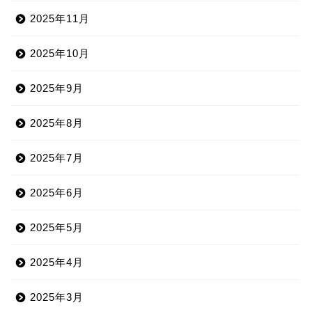
2025年11月
2025年10月
2025年9月
2025年8月
2025年7月
2025年6月
2025年5月
2025年4月
2025年3月