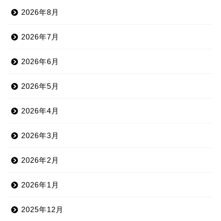
2026年8月
2026年7月
2026年6月
2026年5月
2026年4月
2026年3月
2026年2月
2026年1月
2025年12月