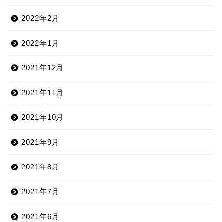
2022年2月
2022年1月
2021年12月
2021年11月
2021年10月
2021年9月
2021年8月
2021年7月
2021年6月