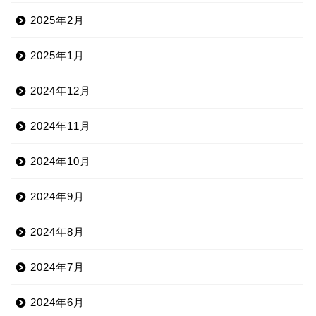
2025年2月
2025年1月
2024年12月
2024年11月
2024年10月
2024年9月
2024年8月
2024年7月
2024年6月