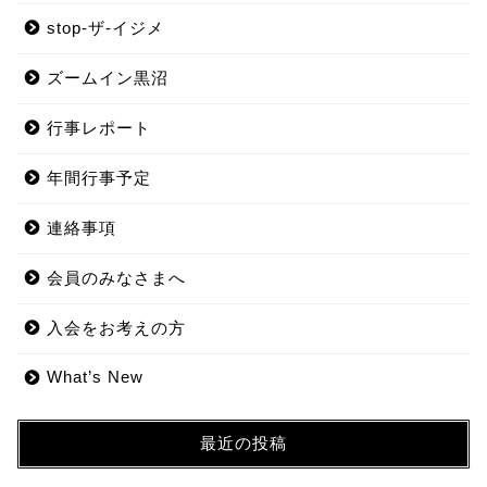
stop-ザ-イジメ
ズームイン黒沼
行事レポート
年間行事予定
連絡事項
会員のみなさまへ
入会をお考えの方
What’s New
最近の投稿