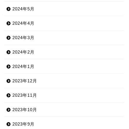
2024年5月
2024年4月
2024年3月
2024年2月
2024年1月
2023年12月
2023年11月
2023年10月
2023年9月