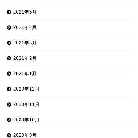
2021年5月
2021年4月
2021年3月
2021年2月
2021年1月
2020年12月
2020年11月
2020年10月
2020年9月