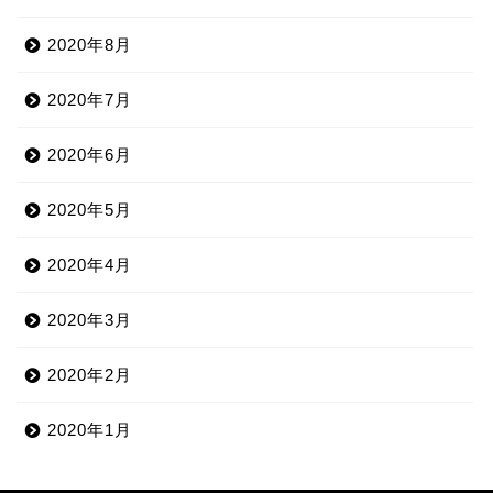
2020年8月
2020年7月
2020年6月
2020年5月
2020年4月
2020年3月
2020年2月
2020年1月