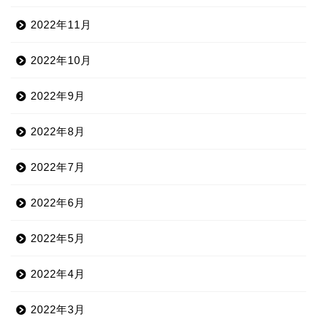
2022年11月
2022年10月
2022年9月
2022年8月
2022年7月
2022年6月
2022年5月
2022年4月
2022年3月