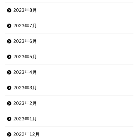
2023年8月
2023年7月
2023年6月
2023年5月
2023年4月
2023年3月
2023年2月
2023年1月
2022年12月