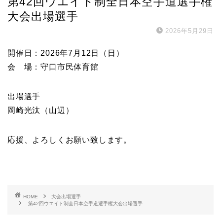
第42回ウエイト制全日本空手道選手権
大会出場選手
2026年5月29日
開催日：2026年7月12日（日）
会 場：守口市民体育館
出場選手
岡崎光汰（山辺）
応援、よろしくお願い致します。
HOME
大会出場選手
第42回ウエイト制全日本空手道選手権大会出場選手