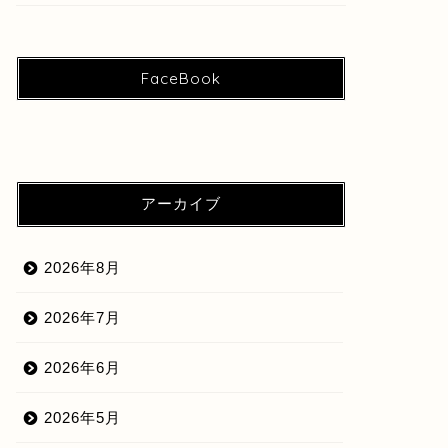
FaceBook
アーカイブ
2026年8月
2026年7月
2026年6月
2026年5月