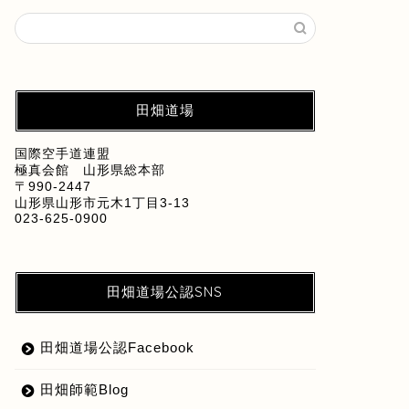
田畑道場
国際空手道連盟
極真会館 山形県総本部
〒990-2447
山形県山形市元木1丁目3-13
023-625-0900
田畑道場公認SNS
田畑道場公認Facebook
田畑師範Blog