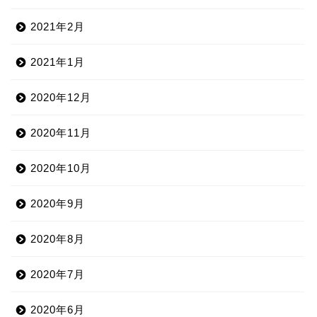
2021年2月
2021年1月
2020年12月
2020年11月
2020年10月
2020年9月
2020年8月
2020年7月
2020年6月