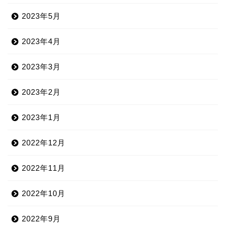
2023年5月
2023年4月
2023年3月
2023年2月
2023年1月
2022年12月
2022年11月
2022年10月
2022年9月