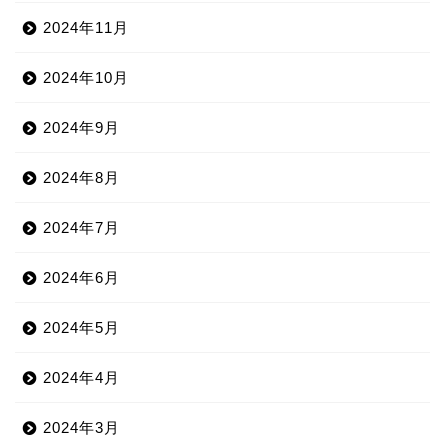
2024年11月
2024年10月
2024年9月
2024年8月
2024年7月
2024年6月
2024年5月
2024年4月
2024年3月