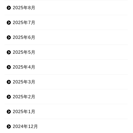
2025年8月
2025年7月
2025年6月
2025年5月
2025年4月
2025年3月
2025年2月
2025年1月
2024年12月