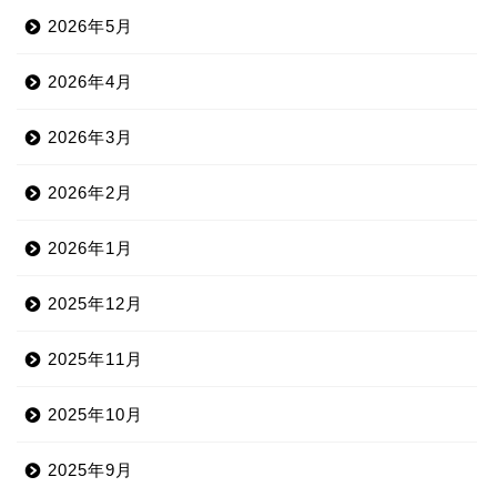
2026年5月
2026年4月
2026年3月
2026年2月
2026年1月
2025年12月
2025年11月
2025年10月
2025年9月