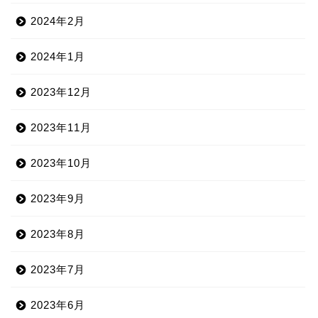
2024年2月
2024年1月
2023年12月
2023年11月
2023年10月
2023年9月
2023年8月
2023年7月
2023年6月