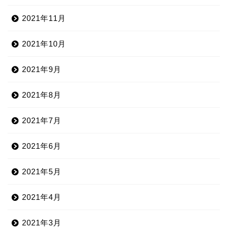
2021年11月
2021年10月
2021年9月
2021年8月
2021年7月
2021年6月
2021年5月
2021年4月
2021年3月