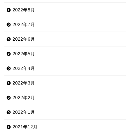
2022年8月
2022年7月
2022年6月
2022年5月
2022年4月
2022年3月
2022年2月
2022年1月
2021年12月