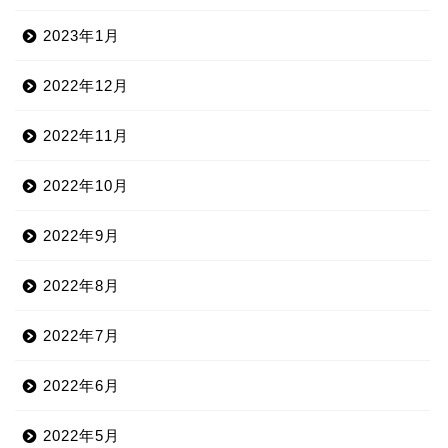
2023年1月
2022年12月
2022年11月
2022年10月
2022年9月
2022年8月
2022年7月
2022年6月
2022年5月