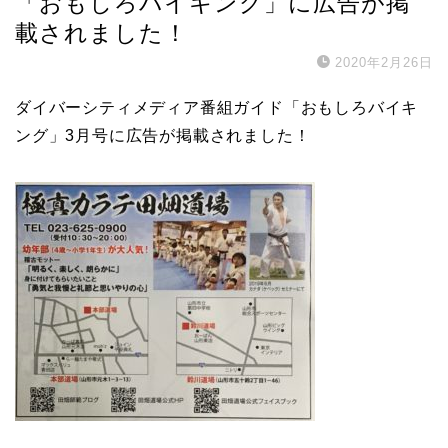
「おもしろバイキング」に広告が掲
載されました！
2020年2月26日
ダイバーシティメディア番組ガイド「おもしろバイキ
ング」3月号に広告が掲載されました！