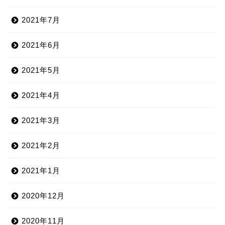
2021年7月
2021年6月
2021年5月
2021年4月
2021年3月
2021年2月
2021年1月
2020年12月
2020年11月