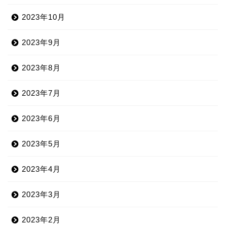
2023年10月
2023年9月
2023年8月
2023年7月
2023年6月
2023年5月
2023年4月
2023年3月
2023年2月