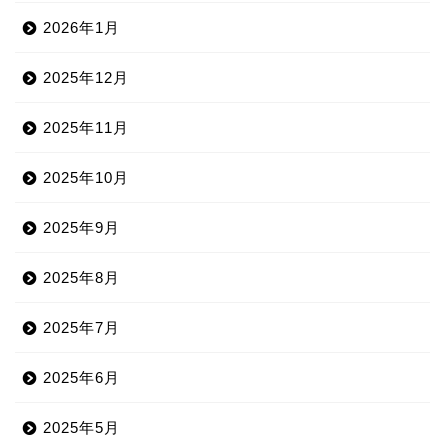
2026年1月
2025年12月
2025年11月
2025年10月
2025年9月
2025年8月
2025年7月
2025年6月
2025年5月