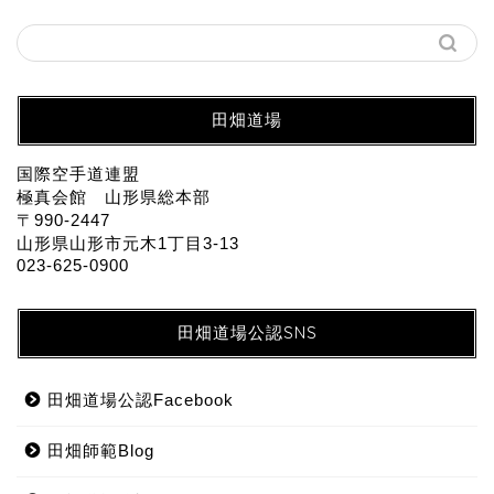
田畑道場
国際空手道連盟
極真会館 山形県総本部
〒990-2447
山形県山形市元木1丁目3-13
023-625-0900
田畑道場公認SNS
田畑道場公認Facebook
田畑師範Blog