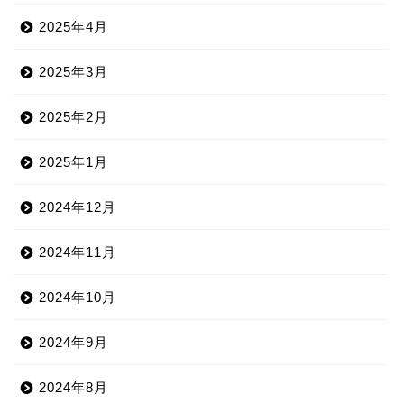
2025年4月
2025年3月
2025年2月
2025年1月
2024年12月
2024年11月
2024年10月
2024年9月
2024年8月