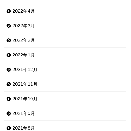
2022年4月
2022年3月
2022年2月
2022年1月
2021年12月
2021年11月
2021年10月
2021年9月
2021年8月