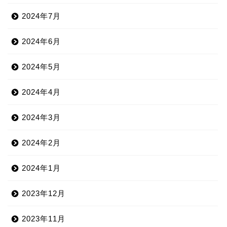
2024年7月
2024年6月
2024年5月
2024年4月
2024年3月
2024年2月
2024年1月
2023年12月
2023年11月