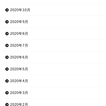
2020年10月
2020年9月
2020年8月
2020年7月
2020年6月
2020年5月
2020年4月
2020年3月
2020年2月