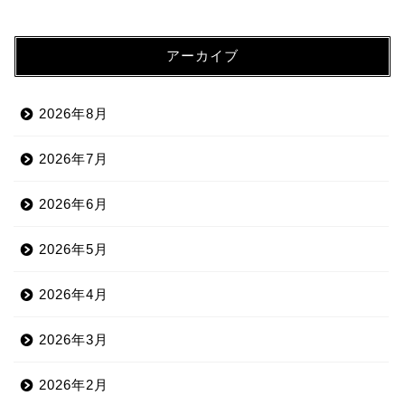
アーカイブ
2026年8月
2026年7月
2026年6月
2026年5月
2026年4月
2026年3月
2026年2月