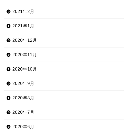
2021年2月
2021年1月
2020年12月
2020年11月
2020年10月
2020年9月
2020年8月
2020年7月
2020年6月