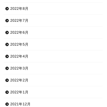
2022年8月
2022年7月
2022年6月
2022年5月
2022年4月
2022年3月
2022年2月
2022年1月
2021年12月