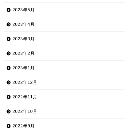
2023年5月
2023年4月
2023年3月
2023年2月
2023年1月
2022年12月
2022年11月
2022年10月
2022年9月