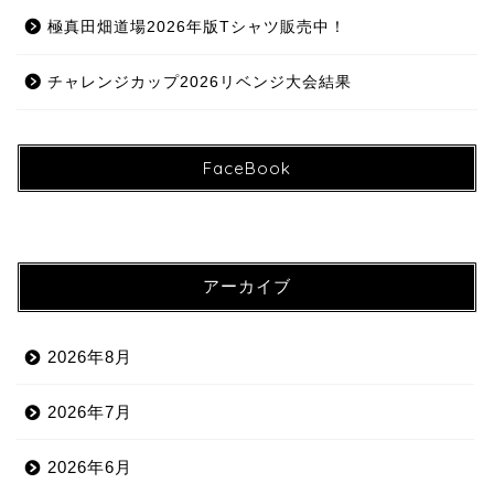
極真田畑道場2026年版Tシャツ販売中！
チャレンジカップ2026リベンジ大会結果
FaceBook
アーカイブ
2026年8月
2026年7月
2026年6月