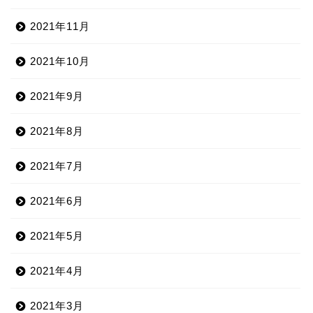
2021年11月
2021年10月
2021年9月
2021年8月
2021年7月
2021年6月
2021年5月
2021年4月
2021年3月