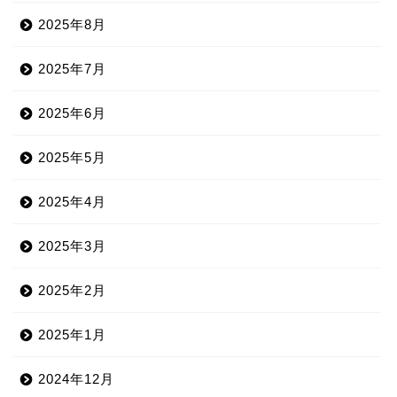
2025年8月
2025年7月
2025年6月
2025年5月
2025年4月
2025年3月
2025年2月
2025年1月
2024年12月