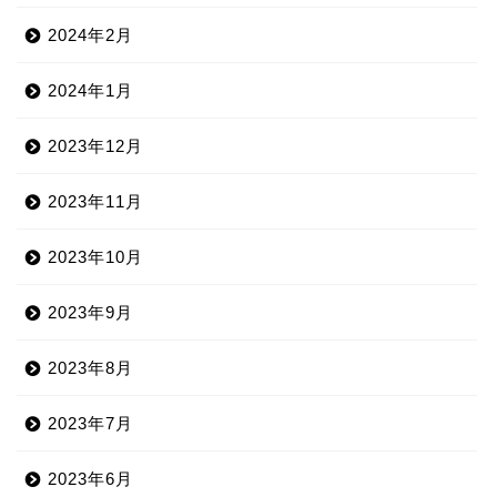
2024年2月
2024年1月
2023年12月
2023年11月
2023年10月
2023年9月
2023年8月
2023年7月
2023年6月