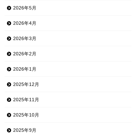
2026年5月
2026年4月
2026年3月
2026年2月
2026年1月
2025年12月
2025年11月
2025年10月
2025年9月