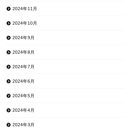
2024年11月
2024年10月
2024年9月
2024年8月
2024年7月
2024年6月
2024年5月
2024年4月
2024年3月