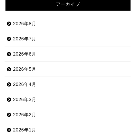
アーカイブ
2026年8月
2026年7月
2026年6月
2026年5月
2026年4月
2026年3月
2026年2月
2026年1月