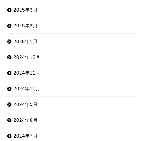
2025年3月
2025年2月
2025年1月
2024年12月
2024年11月
2024年10月
2024年9月
2024年8月
2024年7月