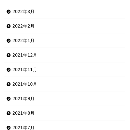
2022年3月
2022年2月
2022年1月
2021年12月
2021年11月
2021年10月
2021年9月
2021年8月
2021年7月