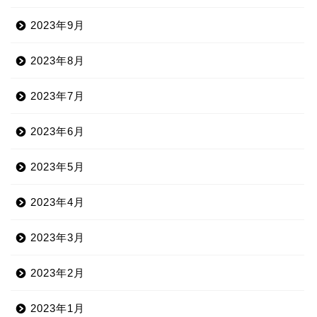
2023年9月
2023年8月
2023年7月
2023年6月
2023年5月
2023年4月
2023年3月
2023年2月
2023年1月