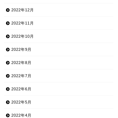
2022年12月
2022年11月
2022年10月
2022年9月
2022年8月
2022年7月
2022年6月
2022年5月
2022年4月