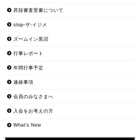
昇段審査受審について
stop-ザ-イジメ
ズームイン黒沼
行事レポート
年間行事予定
連絡事項
会員のみなさまへ
入会をお考えの方
What’s New