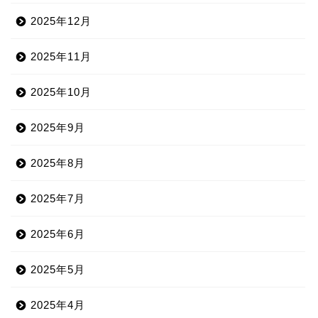
2025年12月
2025年11月
2025年10月
2025年9月
2025年8月
2025年7月
2025年6月
2025年5月
2025年4月