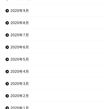
2020年9月
2020年8月
2020年7月
2020年6月
2020年5月
2020年4月
2020年3月
2020年2月
2020年1月