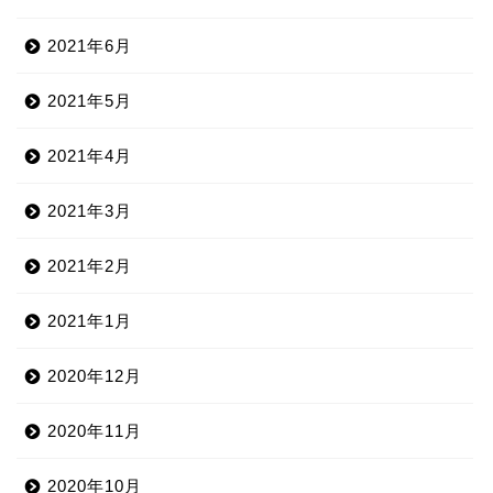
2021年6月
2021年5月
2021年4月
2021年3月
2021年2月
2021年1月
2020年12月
2020年11月
2020年10月