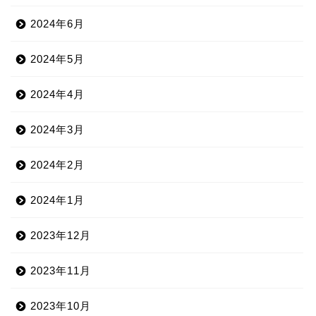
2024年6月
2024年5月
2024年4月
2024年3月
2024年2月
2024年1月
2023年12月
2023年11月
2023年10月