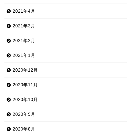
2021年4月
2021年3月
2021年2月
2021年1月
2020年12月
2020年11月
2020年10月
2020年9月
2020年8月