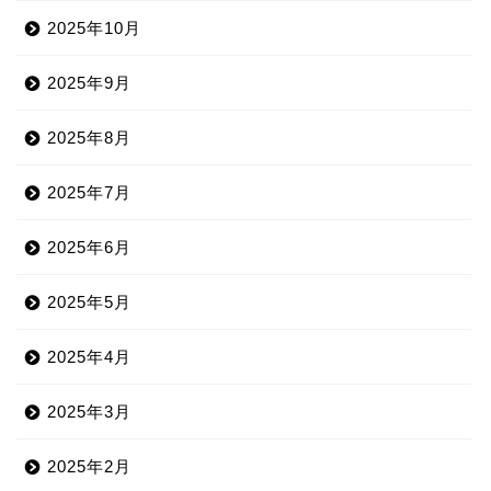
2025年10月
2025年9月
2025年8月
2025年7月
2025年6月
2025年5月
2025年4月
2025年3月
2025年2月