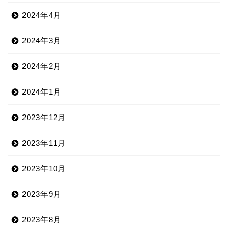
2024年4月
2024年3月
2024年2月
2024年1月
2023年12月
2023年11月
2023年10月
2023年9月
2023年8月