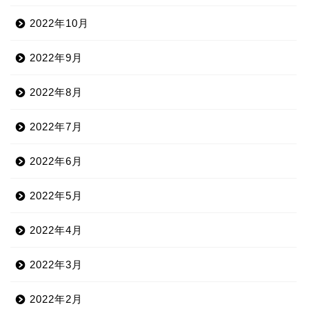
2022年10月
2022年9月
2022年8月
2022年7月
2022年6月
2022年5月
2022年4月
2022年3月
2022年2月