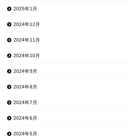
2025年1月
2024年12月
2024年11月
2024年10月
2024年9月
2024年8月
2024年7月
2024年6月
2024年5月