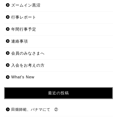
ズームイン黒沼
行事レポート
年間行事予定
連絡事項
会員のみなさまへ
入会をお考えの方
What’s New
最近の投稿
田畑師範、パナマにて ②