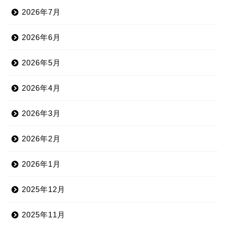
2026年7月
2026年6月
2026年5月
2026年4月
2026年3月
2026年2月
2026年1月
2025年12月
2025年11月