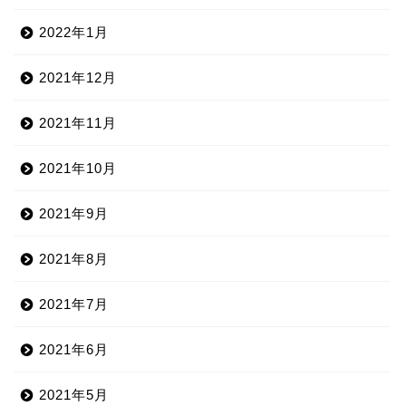
2022年1月
2021年12月
2021年11月
2021年10月
2021年9月
2021年8月
2021年7月
2021年6月
2021年5月