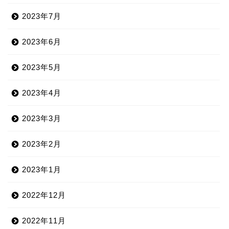
2023年7月
2023年6月
2023年5月
2023年4月
2023年3月
2023年2月
2023年1月
2022年12月
2022年11月