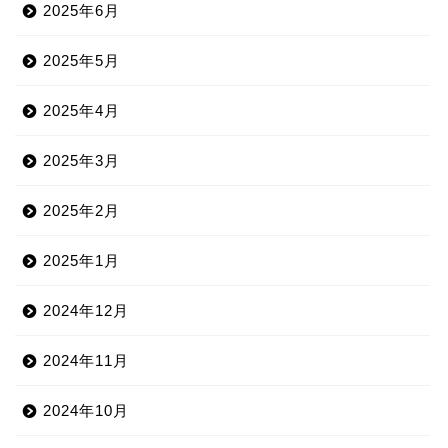
2025年6月
2025年5月
2025年4月
2025年3月
2025年2月
2025年1月
2024年12月
2024年11月
2024年10月