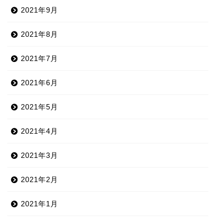
2021年9月
2021年8月
2021年7月
2021年6月
2021年5月
2021年4月
2021年3月
2021年2月
2021年1月