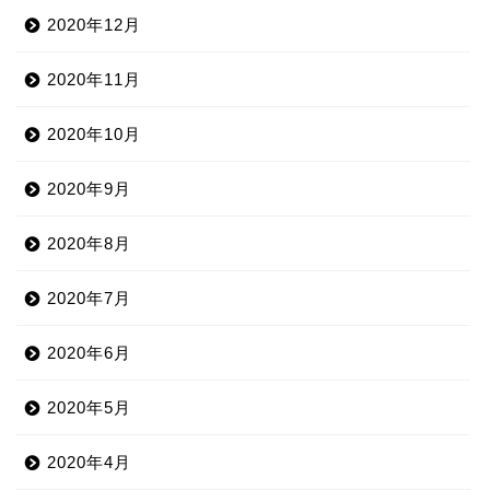
2020年12月
2020年11月
2020年10月
2020年9月
2020年8月
2020年7月
2020年6月
2020年5月
2020年4月