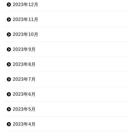
2023年12月
2023年11月
2023年10月
2023年9月
2023年8月
2023年7月
2023年6月
2023年5月
2023年4月