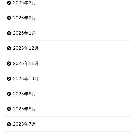
2026年3月
2026年2月
2026年1月
2025年12月
2025年11月
2025年10月
2025年9月
2025年8月
2025年7月