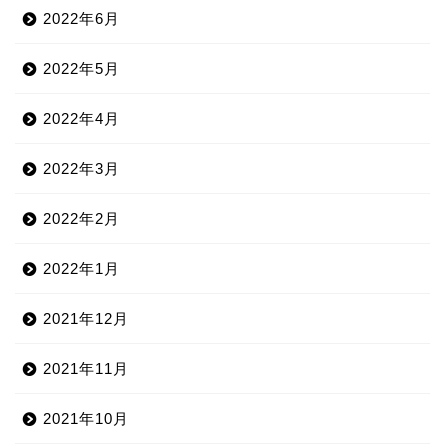
2022年6月
2022年5月
2022年4月
2022年3月
2022年2月
2022年1月
2021年12月
2021年11月
2021年10月