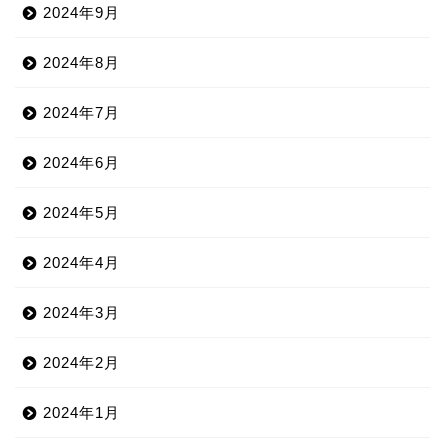
2024年9月
2024年8月
2024年7月
2024年6月
2024年5月
2024年4月
2024年3月
2024年2月
2024年1月