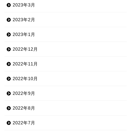
2023年3月
2023年2月
2023年1月
2022年12月
2022年11月
2022年10月
2022年9月
2022年8月
2022年7月