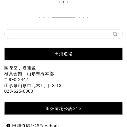
田畑道場
国際空手道連盟
極真会館 山形県総本部
〒990-2447
山形県山形市元木1丁目3-13
023-625-0900
田畑道場公認SNS
田畑道場公認Facebook