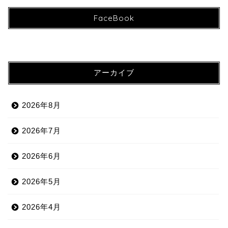
FaceBook
アーカイブ
2026年8月
2026年7月
2026年6月
2026年5月
2026年4月