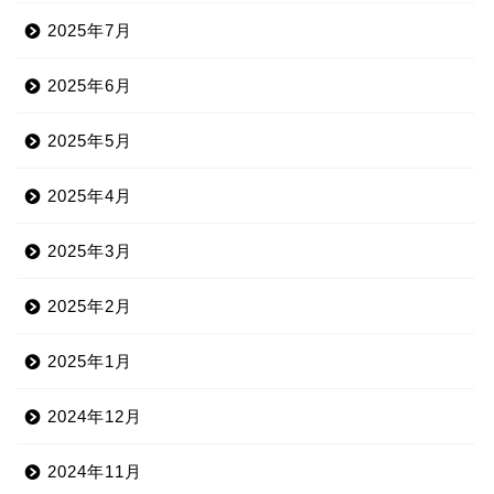
2025年7月
2025年6月
2025年5月
2025年4月
2025年3月
2025年2月
2025年1月
2024年12月
2024年11月