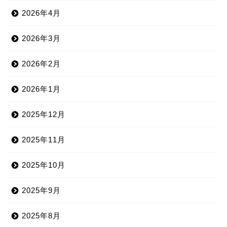
2026年4月
2026年3月
2026年2月
2026年1月
2025年12月
2025年11月
2025年10月
2025年9月
2025年8月