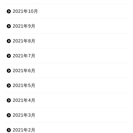
2021年10月
2021年9月
2021年8月
2021年7月
2021年6月
2021年5月
2021年4月
2021年3月
2021年2月