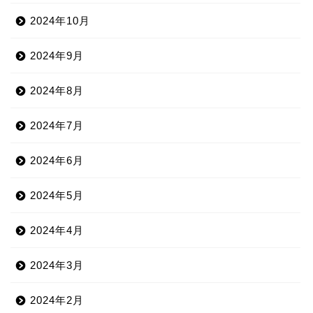
2024年10月
2024年9月
2024年8月
2024年7月
2024年6月
2024年5月
2024年4月
2024年3月
2024年2月