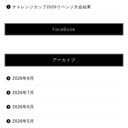
チャレンジカップ2026リベンジ大会結果
FaceBook
アーカイブ
2026年8月
2026年7月
2026年6月
2026年5月