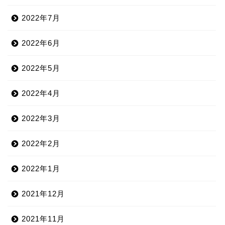
2022年7月
2022年6月
2022年5月
2022年4月
2022年3月
2022年2月
2022年1月
2021年12月
2021年11月