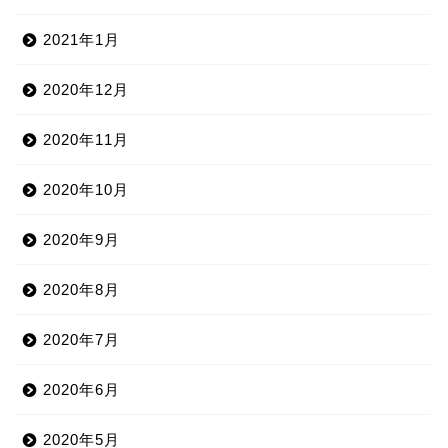
2021年1月
2020年12月
2020年11月
2020年10月
2020年9月
2020年8月
2020年7月
2020年6月
2020年5月