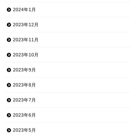
2024年1月
2023年12月
2023年11月
2023年10月
2023年9月
2023年8月
2023年7月
2023年6月
2023年5月