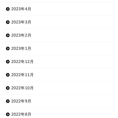
2023年4月
2023年3月
2023年2月
2023年1月
2022年12月
2022年11月
2022年10月
2022年9月
2022年8月