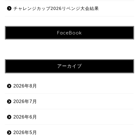
チャレンジカップ2026リベンジ大会結果
FaceBook
アーカイブ
2026年8月
2026年7月
2026年6月
2026年5月