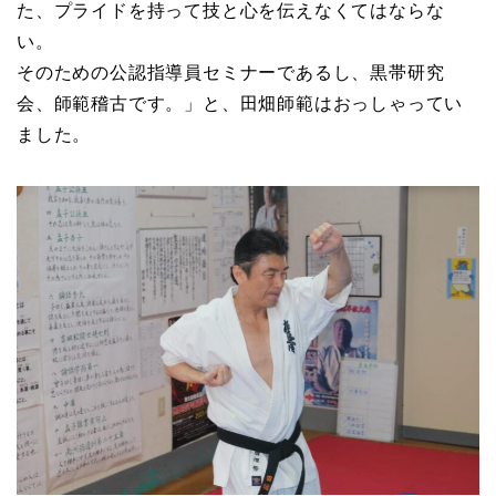
た、プライドを持って技と心を伝えなくてはならな
い。
そのための公認指導員セミナーであるし、黒帯研究
会、師範稽古です。」と、田畑師範はおっしゃってい
ました。