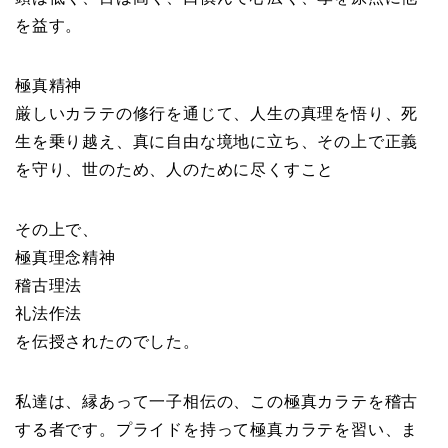
を益す。
極真精神
厳しいカラテの修行を通じて、人生の真理を悟り、死
生を乗り越え、真に自由な境地に立ち、その上で正義
を守り、世のため、人のために尽くすこと
その上で、
極真理念精神
稽古理法
礼法作法
を伝授されたのでした。
私達は、縁あって一子相伝の、この極真カラテを稽古
する者です。プライドを持って極真カラテを習い、ま