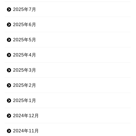
2025年7月
2025年6月
2025年5月
2025年4月
2025年3月
2025年2月
2025年1月
2024年12月
2024年11月