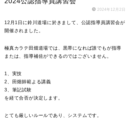
2024公認指導員講習会
2024年12月2日
12月1日に鈴川道場に於きまして、公認指導員講習会が
開催されました。
極真カラテ田畑道場では、黒帯になれば誰でもが指導
または、指導補佐ができるのではございません。
1、実技
2、田畑師範よる講義
3、筆記試験
を経て合否が決定します。
とても厳しいルールであり、システムです。