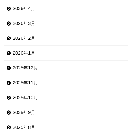
2026年4月
2026年3月
2026年2月
2026年1月
2025年12月
2025年11月
2025年10月
2025年9月
2025年8月