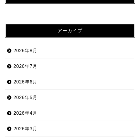
アーカイブ
2026年8月
2026年7月
2026年6月
2026年5月
2026年4月
2026年3月