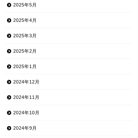
2025年5月
2025年4月
2025年3月
2025年2月
2025年1月
2024年12月
2024年11月
2024年10月
2024年9月