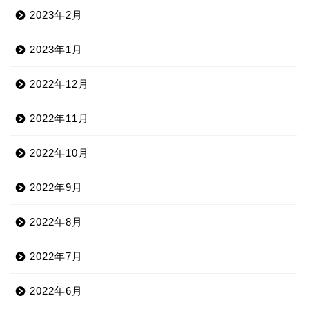
2023年2月
2023年1月
2022年12月
2022年11月
2022年10月
2022年9月
2022年8月
2022年7月
2022年6月