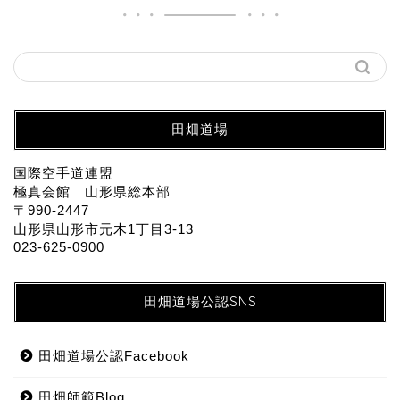
田畑道場
国際空手道連盟
極真会館 山形県総本部
〒990-2447
山形県山形市元木1丁目3-13
023-625-0900
田畑道場公認SNS
田畑道場公認Facebook
田畑師範Blog