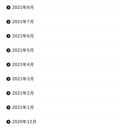
2021年8月
2021年7月
2021年6月
2021年5月
2021年4月
2021年3月
2021年2月
2021年1月
2020年12月