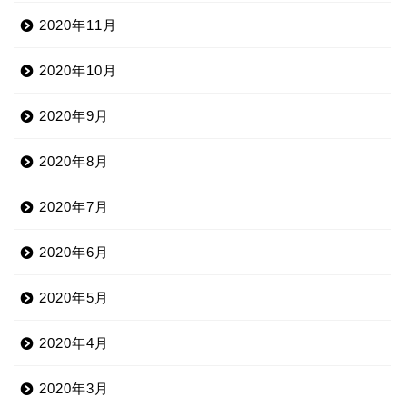
2020年11月
2020年10月
2020年9月
2020年8月
2020年7月
2020年6月
2020年5月
2020年4月
2020年3月