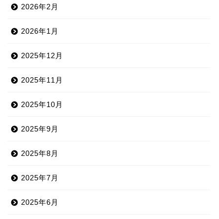
2026年2月
2026年1月
2025年12月
2025年11月
2025年10月
2025年9月
2025年8月
2025年7月
2025年6月