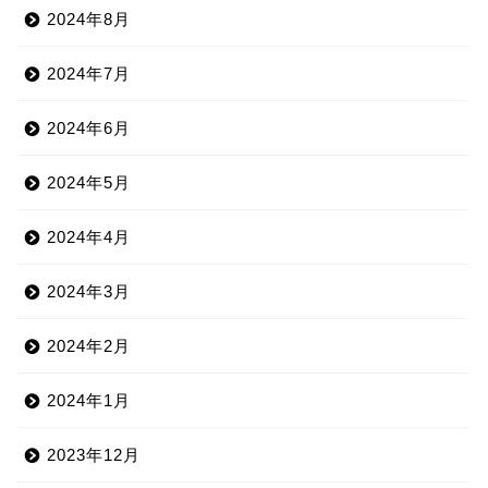
2024年8月
2024年7月
2024年6月
2024年5月
2024年4月
2024年3月
2024年2月
2024年1月
2023年12月