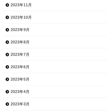
2023年11月
2023年10月
2023年9月
2023年8月
2023年7月
2023年6月
2023年5月
2023年4月
2023年3月