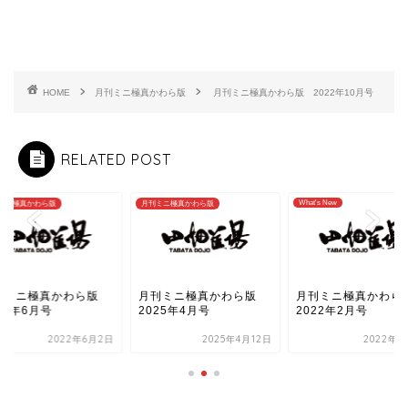
HOME
月刊ミニ極真かわら版
月刊ミニ極真かわら版 2022年10月号
RELATED POST
What's New
ミニ極真かわら版
月刊ミニ極真かわら版
刊ミニ極真かわら版
月刊ミニ極真かわら版
月刊ミニ極真かわ
22年6月号
2025年4月号
2022年2月号
2022年6月2日
2025年4月12日
2022年2