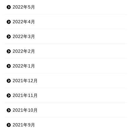
2022年5月
2022年4月
2022年3月
2022年2月
2022年1月
2021年12月
2021年11月
2021年10月
2021年9月