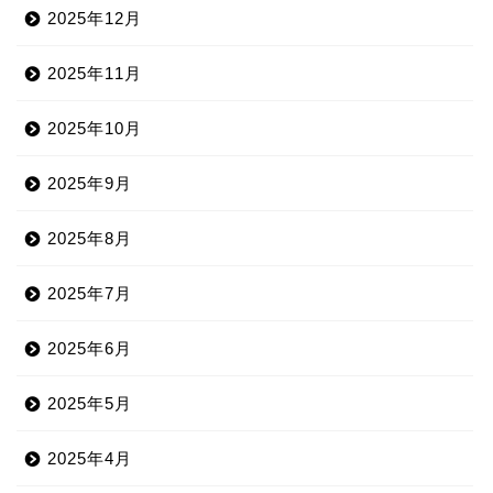
2025年12月
2025年11月
2025年10月
2025年9月
2025年8月
2025年7月
2025年6月
2025年5月
2025年4月