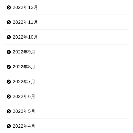
2022年12月
2022年11月
2022年10月
2022年9月
2022年8月
2022年7月
2022年6月
2022年5月
2022年4月