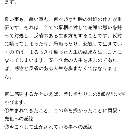
ます。
良い事も、悪い事も、何か起きた時の対処の仕方が重
要です。それは、全ての事柄に対して感謝の思いを持
って対処し、反省のある生き方をすることです。反対
に驕ってしまったり、愚痴ったり、悲観して生きてい
くのでは、まるっきり違った人生の結果を生むことに
なってしまいます。安心立命の人生を歩むのであれ
ば、感謝と反省のある人生を歩まなくてはなりませ
ん。
何に感謝するかといえば、差し当たりこの5点が思い浮
かびます。
①生まれてきたこと、この命を授かったことに両親・
先祖への感謝
②今こうして生かされている事への感謝