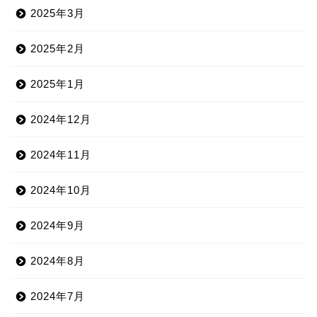
2025年3月
2025年2月
2025年1月
2024年12月
2024年11月
2024年10月
2024年9月
2024年8月
2024年7月