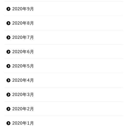
2020年9月
2020年8月
2020年7月
2020年6月
2020年5月
2020年4月
2020年3月
2020年2月
2020年1月