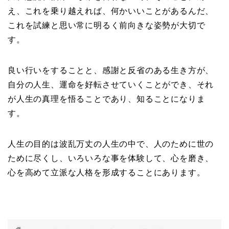
え、これを乗り越えれば、何かいいことがあるんだ、
これを試練と思い常に明るく前向きな姿勢が大切で
す。
良い行いをすることと、感謝と反省のある生き方が、
自分の人生、運命を好転させていくことができ、それ
が人生の真理を悟ることであり、知ることになりま
す。
人生の目的は波乱万丈の人生の中で、人のために世の
ために尽くし、いろいろな事を体験して、心を磨き、
心を高めて立派な人格を形成することにあります。