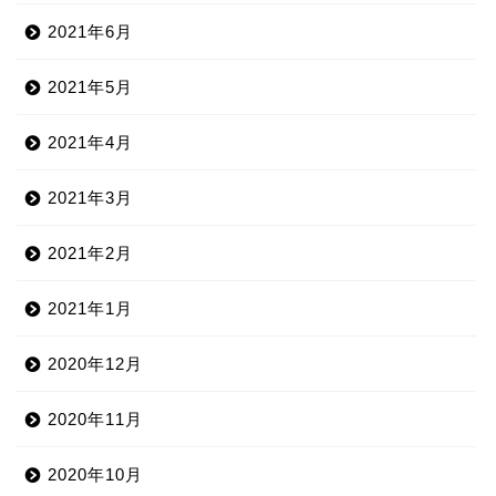
2021年6月
2021年5月
2021年4月
2021年3月
2021年2月
2021年1月
2020年12月
2020年11月
2020年10月