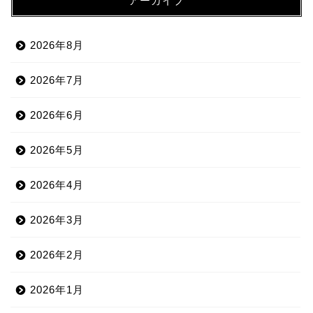
アーカイブ
2026年8月
2026年7月
2026年6月
2026年5月
2026年4月
2026年3月
2026年2月
2026年1月