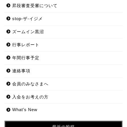
昇段審査受審について
stop-ザ-イジメ
ズームイン黒沼
行事レポート
年間行事予定
連絡事項
会員のみなさまへ
入会をお考えの方
What’s New
最近の投稿