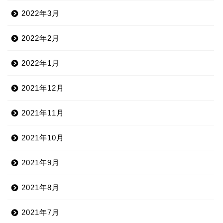
2022年3月
2022年2月
2022年1月
2021年12月
2021年11月
2021年10月
2021年9月
2021年8月
2021年7月