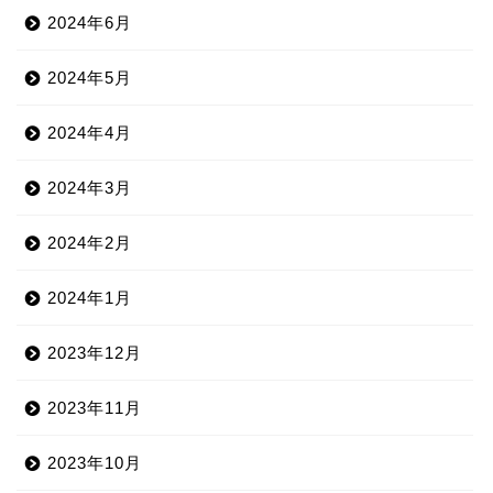
2024年6月
2024年5月
2024年4月
2024年3月
2024年2月
2024年1月
2023年12月
2023年11月
2023年10月