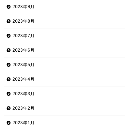
2023年9月
2023年8月
2023年7月
2023年6月
2023年5月
2023年4月
2023年3月
2023年2月
2023年1月