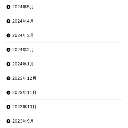
2024年5月
2024年4月
2024年3月
2024年2月
2024年1月
2023年12月
2023年11月
2023年10月
2023年9月