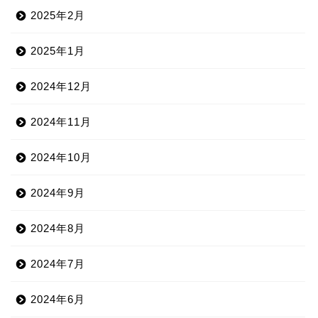
2025年2月
2025年1月
2024年12月
2024年11月
2024年10月
2024年9月
2024年8月
2024年7月
2024年6月