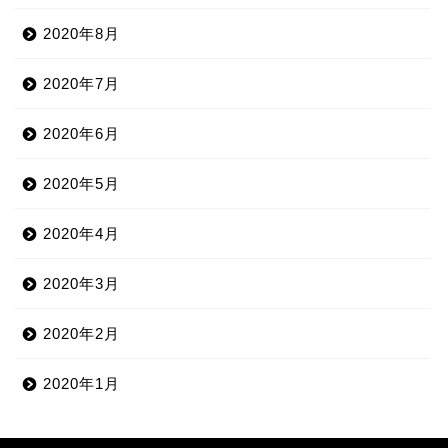
2020年8月
2020年7月
2020年6月
2020年5月
2020年4月
2020年3月
2020年2月
2020年1月