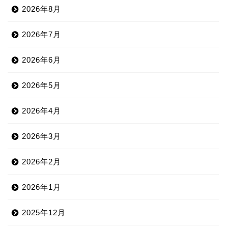
2026年8月
2026年7月
2026年6月
2026年5月
2026年4月
2026年3月
2026年2月
2026年1月
2025年12月