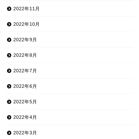
2022年11月
2022年10月
2022年9月
2022年8月
2022年7月
2022年6月
2022年5月
2022年4月
2022年3月