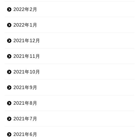
2022年2月
2022年1月
2021年12月
2021年11月
2021年10月
2021年9月
2021年8月
2021年7月
2021年6月