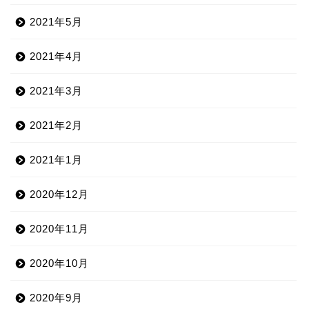
2021年5月
2021年4月
2021年3月
2021年2月
2021年1月
2020年12月
2020年11月
2020年10月
2020年9月