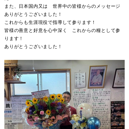
また、日本国内又は 世界中の皆様からのメッセージ
ありがとうございました！
これからも生涯現役で指導して参ります！
皆様の善意と好意を心中深く これからの糧として参
ります！
ありがとうございました！