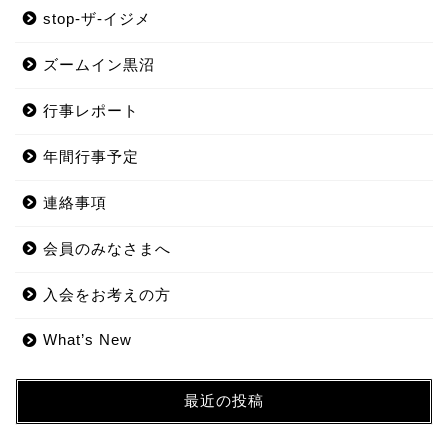
stop-ザ-イジメ
ズームイン黒沼
行事レポート
年間行事予定
連絡事項
会員のみなさまへ
入会をお考えの方
What’s New
最近の投稿