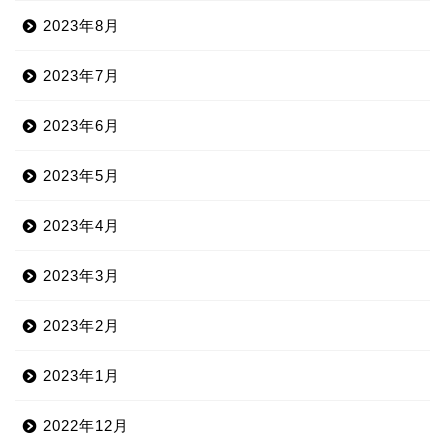
2023年8月
2023年7月
2023年6月
2023年5月
2023年4月
2023年3月
2023年2月
2023年1月
2022年12月