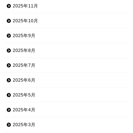
2025年11月
2025年10月
2025年9月
2025年8月
2025年7月
2025年6月
2025年5月
2025年4月
2025年3月